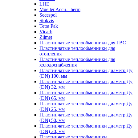
LHE
Mueller Accu-Therm
Secespol
Stokvis
Tetra Pak
Vicarb
Zilmet
Пластинчатые теплообменники для ГВС
Пластинчатые теплообменники для
отопления
Пластинчатые теплообменники для
холодоснабжения
Пластинчатые теплообменники диаметр Ду
(DN) 100, мм
Пластинчатые теплообменники диаметр Ду
(DN) 32, мм
Пластинчатые теплообменники диаметр Ду
(DN) 65, мм
Пластинчатые теплообменники диаметр Ду
(DN) 25, мм
Пластинчатые теплообменники диаметр Ду
(DN) 50, мм
Пластинчатые теплообменники диаметр Ду
(DN) 20, мм
Пластинчатые теплообменники