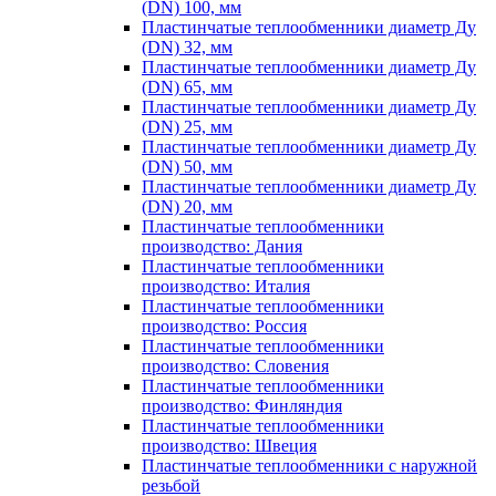
(DN) 100, мм
Пластинчатые теплообменники диаметр Ду
(DN) 32, мм
Пластинчатые теплообменники диаметр Ду
(DN) 65, мм
Пластинчатые теплообменники диаметр Ду
(DN) 25, мм
Пластинчатые теплообменники диаметр Ду
(DN) 50, мм
Пластинчатые теплообменники диаметр Ду
(DN) 20, мм
Пластинчатые теплообменники
производство: Дания
Пластинчатые теплообменники
производство: Италия
Пластинчатые теплообменники
производство: Россия
Пластинчатые теплообменники
производство: Словения
Пластинчатые теплообменники
производство: Финляндия
Пластинчатые теплообменники
производство: Швеция
Пластинчатые теплообменники с наружной
резьбой