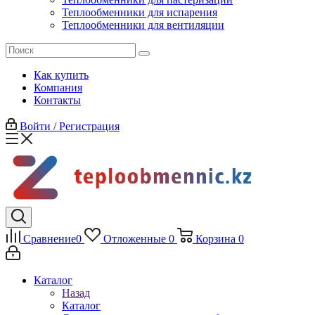
Теплообменники для испарения
Теплообменники для вентиляции
Как купить
Компания
Контакты
Войти / Регистрация
Сравнение
0
Отложенные
0
Корзина
0
Каталог
Назад
Каталог