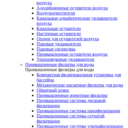
воздуха
Адсорбционные осушители воздуха
Воздухоочистители
Канальные адиабатические увлажнители
воздуха
Канальные осушители
Настенные осушители
Опции для осушителей воздуха
Паровые увлажнители
Паровые цилиндры
Промышленные осушители воздуха
Ультразвуковые увлажнители
Промышленные фильтры для воды
Промышленные фильтры для воды
Компактная фильтровальная установка для
бассейна
Механические насыпные фильтры для воды
Обратный осмос
Промышленные ионитные фильтры
Промышленные системы дисковой
фильтрации
Промышленные системы нанофильтрации
Промышленные системы сетчатой
фильтрации
Промышленные системы ультрафильтрации