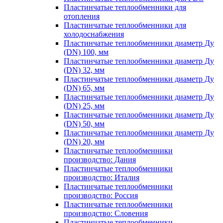
Пластинчатые теплообменники для
отопления
Пластинчатые теплообменники для
холодоснабжения
Пластинчатые теплообменники диаметр Ду
(DN) 100, мм
Пластинчатые теплообменники диаметр Ду
(DN) 32, мм
Пластинчатые теплообменники диаметр Ду
(DN) 65, мм
Пластинчатые теплообменники диаметр Ду
(DN) 25, мм
Пластинчатые теплообменники диаметр Ду
(DN) 50, мм
Пластинчатые теплообменники диаметр Ду
(DN) 20, мм
Пластинчатые теплообменники
производство: Дания
Пластинчатые теплообменники
производство: Италия
Пластинчатые теплообменники
производство: Россия
Пластинчатые теплообменники
производство: Словения
Пластинчатые теплообменники