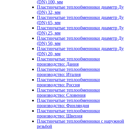
(DN) 100, мм
Пластинчатые теплообменники диаметр Ду
(DN) 32, мм
Пластинчатые теплообменники диаметр Ду
(DN) 65, мм
Пластинчатые теплообменники диаметр Ду
(DN) 25, мм
Пластинчатые теплообменники диаметр Ду
(DN) 50, мм
Пластинчатые теплообменники диаметр Ду
(DN) 20, мм
Пластинчатые теплообменники
производство: Дания
Пластинчатые теплообменники
производство: Италия
Пластинчатые теплообменники
производство: Россия
Пластинчатые теплообменники
производство: Словения
Пластинчатые теплообменники
производство: Финляндия
Пластинчатые теплообменники
производство: Швеция
Пластинчатые теплообменники с наружной
резьбой