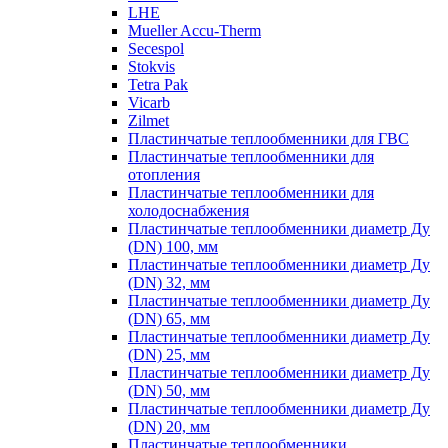
LHE
Mueller Accu-Therm
Secespol
Stokvis
Tetra Pak
Vicarb
Zilmet
Пластинчатые теплообменники для ГВС
Пластинчатые теплообменники для
отопления
Пластинчатые теплообменники для
холодоснабжения
Пластинчатые теплообменники диаметр Ду
(DN) 100, мм
Пластинчатые теплообменники диаметр Ду
(DN) 32, мм
Пластинчатые теплообменники диаметр Ду
(DN) 65, мм
Пластинчатые теплообменники диаметр Ду
(DN) 25, мм
Пластинчатые теплообменники диаметр Ду
(DN) 50, мм
Пластинчатые теплообменники диаметр Ду
(DN) 20, мм
Пластинчатые теплообменники