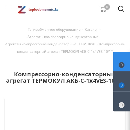
0
Теплообменное оборудование
-
Каталог
-
Агрегаты компрессорно-конденсаторные
-
Агрегаты компрессорно-конденсаторные ТЕРМОКУЛ
-
Компрессорно-
конденсаторный агрегат ТЕРМОКУЛ АКБ-С-1х4VES-10Y-Т
0
Компрессорно-конденсаторный
агрегат ТЕРМОКУЛ АКБ-С-1х4VES-10Y-Т
0
0