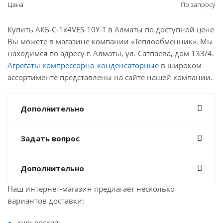
Цена
По запросу
Купить АКБ-С-1х4VES-10Y-Т в Алматы по доступной цене
Вы можете в магазине компании «Теплообменник». Мы
находимся по адресу г. Алматы, ул. Сатпаева, дом 133/4.
Агрегаты компрессорно-конденсаторные
в широком
ассортименте представлены на сайте нашей компании.
Дополнительно
Задать вопрос
Дополнительно
Наш интернет-магазин предлагает несколько
вариантов доставки:
курьерская;