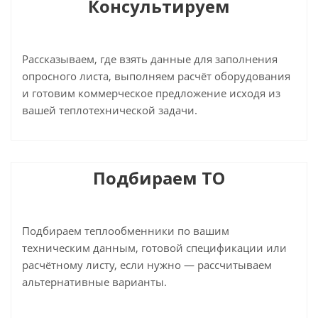
Консультируем
Рассказываем, где взять данные для заполнения
опросного листа, выполняем расчёт оборудования
и готовим коммерческое предложение исходя из
вашей теплотехнической задачи.
Подбираем ТО
Подбираем теплообменники по вашим
техническим данным, готовой спецификации или
расчётному листу, если нужно — рассчитываем
альтернативные варианты.