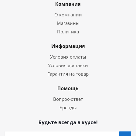
Компания
О компании
Магазины
Политика
Информация
Условия оплаты
Условия доставки
Гарантия на товар
Помощь
Вопрос-ответ
Бренды
Будьте всегда в курсе!