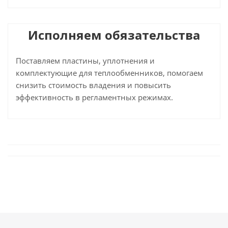
Исполняем обязательства
Поставляем пластины, уплотнения и
комплектующие для теплообменников, помогаем
снизить стоимость владения и повысить
эффективность в регламентных режимах.