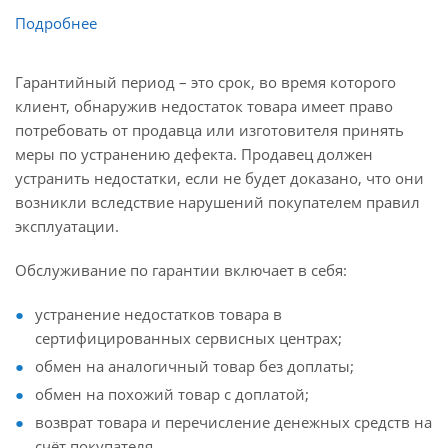
Подробнее
Гарантийный период – это срок, во время которого
клиент, обнаружив недостаток товара имеет право
потребовать от продавца или изготовителя принять
меры по устранению дефекта. Продавец должен
устранить недостатки, если не будет доказано, что они
возникли вследствие нарушений покупателем правил
эксплуатации.
Обслуживание по гарантии включает в себя:
устранение недостатков товара в
сертифицированных сервисных центрах;
обмен на аналогичный товар без доплаты;
обмен на похожий товар с доплатой;
возврат товара и перечисление денежных средств на
счёт покупателя.