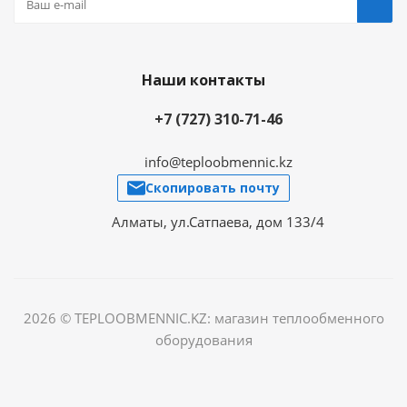
Наши контакты
+7 (727) 310-71-46
info@teploobmennic.kz
Скопировать почту
Алматы, ул.Сатпаева, дом 133/4
2026 © TEPLOOBMENNIC.KZ: магазин теплообменного
оборудования