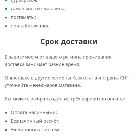
самовывоз из магазина;
постаматы;
почта Казахстана.
Срок доставки
В зависимости от вашего региона проживания,
доставка занимает разное время.
О доставке в другие регионы Казахстана и страны СНГ
уточняйте менеджеров магазина.
Вы можете выбрать один из трёх вариантов оплаты:
Оплата наличными;
Безналичный расчёт;
Электронные системы.