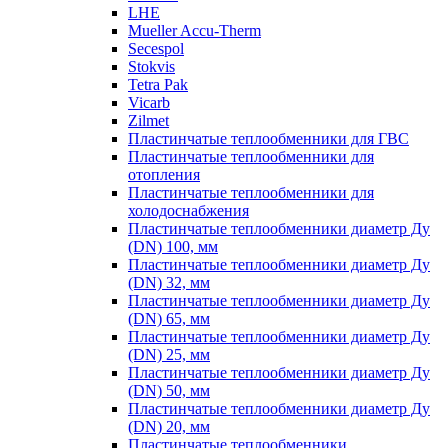
LHE
Mueller Accu-Therm
Secespol
Stokvis
Tetra Pak
Vicarb
Zilmet
Пластинчатые теплообменники для ГВС
Пластинчатые теплообменники для
отопления
Пластинчатые теплообменники для
холодоснабжения
Пластинчатые теплообменники диаметр Ду
(DN) 100, мм
Пластинчатые теплообменники диаметр Ду
(DN) 32, мм
Пластинчатые теплообменники диаметр Ду
(DN) 65, мм
Пластинчатые теплообменники диаметр Ду
(DN) 25, мм
Пластинчатые теплообменники диаметр Ду
(DN) 50, мм
Пластинчатые теплообменники диаметр Ду
(DN) 20, мм
Пластинчатые теплообменники