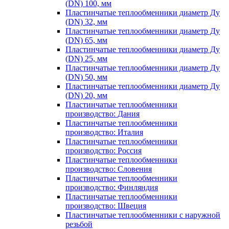
(DN) 100, мм
Пластинчатые теплообменники диаметр Ду
(DN) 32, мм
Пластинчатые теплообменники диаметр Ду
(DN) 65, мм
Пластинчатые теплообменники диаметр Ду
(DN) 25, мм
Пластинчатые теплообменники диаметр Ду
(DN) 50, мм
Пластинчатые теплообменники диаметр Ду
(DN) 20, мм
Пластинчатые теплообменники
производство: Дания
Пластинчатые теплообменники
производство: Италия
Пластинчатые теплообменники
производство: Россия
Пластинчатые теплообменники
производство: Словения
Пластинчатые теплообменники
производство: Финляндия
Пластинчатые теплообменники
производство: Швеция
Пластинчатые теплообменники с наружной
резьбой