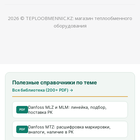
2026 © TEPLOOBMENNIC.KZ: магазин теплообменного
оборудования
Полезные справочники по теме
Вся библиотека (200+ PDF) →
Danfoss MLZ и MLM: линейка, подбор,
PDF
поставка РК
Danfoss MTZ: расшифровка маркировки,
PDF
аналоги, наличие в РК