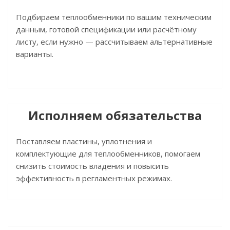
Подбираем теплообменники по вашим техническим
данным, готовой спецификации или расчётному
листу, если нужно — рассчитываем альтернативные
варианты.
Исполняем обязательства
Поставляем пластины, уплотнения и
комплектующие для теплообменников, помогаем
снизить стоимость владения и повысить
эффективность в регламентных режимах.