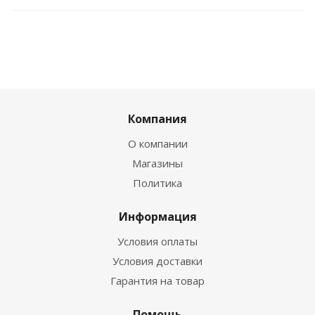
Компания
О компании
Магазины
Политика
Информация
Условия оплаты
Условия доставки
Гарантия на товар
Помощь