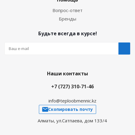
Вопрос-ответ
Бренды
Будьте всегда в курсе!
Наши контакты
+7 (727) 310-71-46
info@teploobmennic.kz
Скопировать почту
Алматы, ул.Сатпаева, дом 133/4