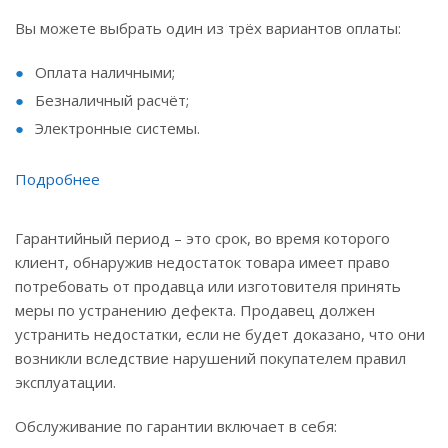
Вы можете выбрать один из трёх вариантов оплаты:
Оплата наличными;
Безналичный расчёт;
Электронные системы.
Подробнее
Гарантийный период – это срок, во время которого
клиент, обнаружив недостаток товара имеет право
потребовать от продавца или изготовителя принять
меры по устранению дефекта. Продавец должен
устранить недостатки, если не будет доказано, что они
возникли вследствие нарушений покупателем правил
эксплуатации.
Обслуживание по гарантии включает в себя: