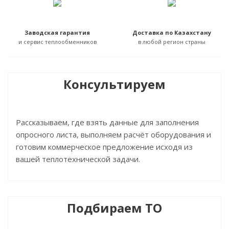
Заводская гарантия
Доставка по Казахстану
и сервис теплообменников
в любой регион страны
Консультируем
Рассказываем, где взять данные для заполнения
опросного листа, выполняем расчёт оборудования и
готовим коммерческое предложение исходя из
вашей теплотехнической задачи.
Подбираем ТО