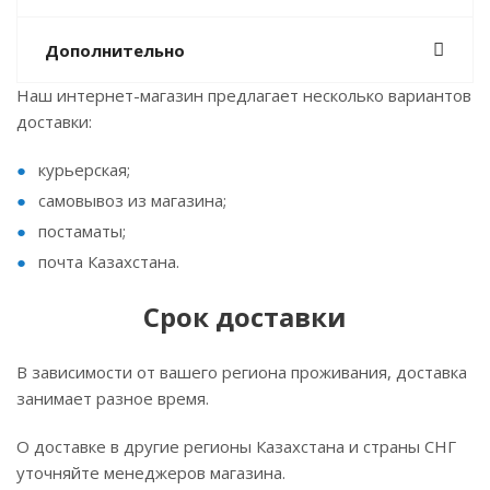
Дополнительно
Наш интернет-магазин предлагает несколько вариантов
доставки:
курьерская;
самовывоз из магазина;
постаматы;
почта Казахстана.
Срок доставки
В зависимости от вашего региона проживания, доставка
занимает разное время.
О доставке в другие регионы Казахстана и страны СНГ
уточняйте менеджеров магазина.