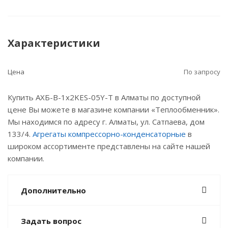
Характеристики
Цена
По запросу
Купить АХБ-В-1х2KES-05Y-Т в Алматы по доступной
цене Вы можете в магазине компании «Теплообменник».
Мы находимся по адресу г. Алматы, ул. Сатпаева, дом
133/4.
Агрегаты компрессорно-конденсаторные
в
широком ассортименте представлены на сайте нашей
компании.
Дополнительно
Задать вопрос