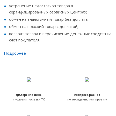
устранение недостатков товара в
сертифицированных сервисных центрах;
обмен на аналогичный товар без доплаты;
обмен на похожий товар с доплатой;
возврат товара и перечисление денежных средств на
счёт покупателя.
Подробнее
Дилерские цены
Экспресс-расчет
и условия поставки ТО
по техзаданию или проекту