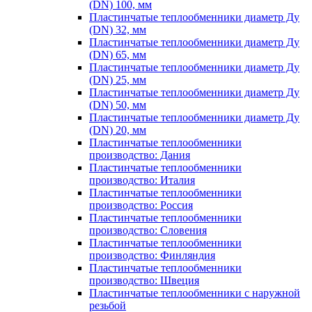
(DN) 100, мм
Пластинчатые теплообменники диаметр Ду
(DN) 32, мм
Пластинчатые теплообменники диаметр Ду
(DN) 65, мм
Пластинчатые теплообменники диаметр Ду
(DN) 25, мм
Пластинчатые теплообменники диаметр Ду
(DN) 50, мм
Пластинчатые теплообменники диаметр Ду
(DN) 20, мм
Пластинчатые теплообменники
производство: Дания
Пластинчатые теплообменники
производство: Италия
Пластинчатые теплообменники
производство: Россия
Пластинчатые теплообменники
производство: Словения
Пластинчатые теплообменники
производство: Финляндия
Пластинчатые теплообменники
производство: Швеция
Пластинчатые теплообменники с наружной
резьбой