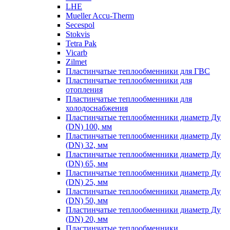
LHE
Mueller Accu-Therm
Secespol
Stokvis
Tetra Pak
Vicarb
Zilmet
Пластинчатые теплообменники для ГВС
Пластинчатые теплообменники для
отопления
Пластинчатые теплообменники для
холодоснабжения
Пластинчатые теплообменники диаметр Ду
(DN) 100, мм
Пластинчатые теплообменники диаметр Ду
(DN) 32, мм
Пластинчатые теплообменники диаметр Ду
(DN) 65, мм
Пластинчатые теплообменники диаметр Ду
(DN) 25, мм
Пластинчатые теплообменники диаметр Ду
(DN) 50, мм
Пластинчатые теплообменники диаметр Ду
(DN) 20, мм
Пластинчатые теплообменники