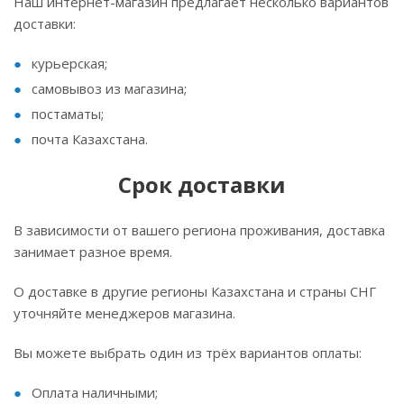
Наш интернет-магазин предлагает несколько вариантов
доставки:
курьерская;
самовывоз из магазина;
постаматы;
почта Казахстана.
Срок доставки
В зависимости от вашего региона проживания, доставка
занимает разное время.
О доставке в другие регионы Казахстана и страны СНГ
уточняйте менеджеров магазина.
Вы можете выбрать один из трёх вариантов оплаты:
Оплата наличными;