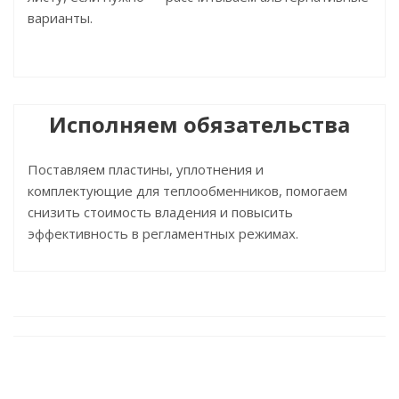
варианты.
Исполняем обязательства
Поставляем пластины, уплотнения и
комплектующие для теплообменников, помогаем
снизить стоимость владения и повысить
эффективность в регламентных режимах.