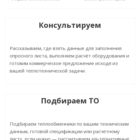
Консультируем
Рассказываем, где взять данные для заполнения
опросного листа, выполняем расчёт оборудования и
готовим коммерческое предложение исходя из
вашей теплотехнической задачи.
Подбираем ТО
Подбираем теплообменники по вашим техническим
данным, готовой спецификации или расчётному
листу, если нужно — рассчитываем альтернативные