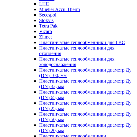
LHE
Mueller Accu-Therm
Secespol
Stokvis
Tetra Pak
Vicarb
Zilmet
Пластинчатые теплообменники для ГВС
Пластинчатые теплообменники для
отопления
Пластинчатые теплообменники для
холодоснабжения
Пластинчатые теплообменники диаметр Ду
(DN) 100, мм
Пластинчатые теплообменники диаметр Ду
(DN) 32, мм
Пластинчатые теплообменники диаметр Ду
(DN) 65, мм
Пластинчатые теплообменники диаметр Ду
(DN) 25, мм
Пластинчатые теплообменники диаметр Ду
(DN) 50, мм
Пластинчатые теплообменники диаметр Ду
(DN) 20, мм
Пластинчатые теплообменники