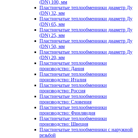
(DN) 100, мм
Пластинчатые теплообменники диаметр Ду
(DN) 32, мм
Пластинчатые теплообменники диаметр Ду
(DN) 65, мм
Пластинчатые теплообменники диаметр Ду
(DN) 25, мм
Пластинчатые теплообменники диаметр Ду
(DN) 50, мм
Пластинчатые теплообменники диаметр Ду
(DN) 20, мм
Пластинчатые теплообменники
производство: Дания
Пластинчатые теплообменники
производство: Италия
Пластинчатые теплообменники
производство: Россия
Пластинчатые теплообменники
производство: Словения
Пластинчатые теплообменники
производство: Финляндия
Пластинчатые теплообменники
производство: Швеция
Пластинчатые теплообменники с наружной
резьбой