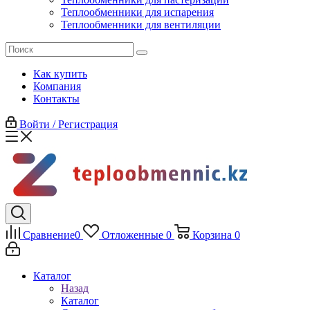
Теплообменники для испарения
Теплообменники для вентиляции
Как купить
Компания
Контакты
Войти / Регистрация
Сравнение
0
Отложенные
0
Корзина
0
Каталог
Назад
Каталог