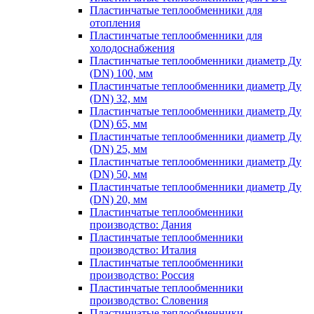
Пластинчатые теплообменники для
отопления
Пластинчатые теплообменники для
холодоснабжения
Пластинчатые теплообменники диаметр Ду
(DN) 100, мм
Пластинчатые теплообменники диаметр Ду
(DN) 32, мм
Пластинчатые теплообменники диаметр Ду
(DN) 65, мм
Пластинчатые теплообменники диаметр Ду
(DN) 25, мм
Пластинчатые теплообменники диаметр Ду
(DN) 50, мм
Пластинчатые теплообменники диаметр Ду
(DN) 20, мм
Пластинчатые теплообменники
производство: Дания
Пластинчатые теплообменники
производство: Италия
Пластинчатые теплообменники
производство: Россия
Пластинчатые теплообменники
производство: Словения
Пластинчатые теплообменники