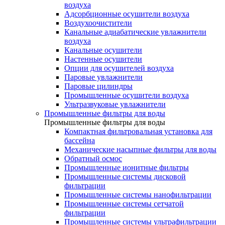
воздуха
Адсорбционные осушители воздуха
Воздухоочистители
Канальные адиабатические увлажнители
воздуха
Канальные осушители
Настенные осушители
Опции для осушителей воздуха
Паровые увлажнители
Паровые цилиндры
Промышленные осушители воздуха
Ультразвуковые увлажнители
Промышленные фильтры для воды
Промышленные фильтры для воды
Компактная фильтровальная установка для
бассейна
Механические насыпные фильтры для воды
Обратный осмос
Промышленные ионитные фильтры
Промышленные системы дисковой
фильтрации
Промышленные системы нанофильтрации
Промышленные системы сетчатой
фильтрации
Промышленные системы ультрафильтрации