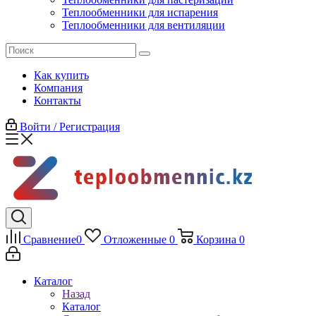
Теплообменники для испарения
Теплообменники для вентиляции
Как купить
Компания
Контакты
Войти / Регистрация
Сравнение
0
Отложенные
0
Корзина
0
Каталог
Назад
Каталог