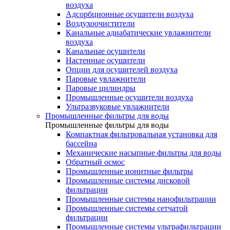
воздуха
Адсорбционные осушители воздуха
Воздухоочистители
Канальные адиабатические увлажнители
воздуха
Канальные осушители
Настенные осушители
Опции для осушителей воздуха
Паровые увлажнители
Паровые цилиндры
Промышленные осушители воздуха
Ультразвуковые увлажнители
Промышленные фильтры для воды
Промышленные фильтры для воды
Компактная фильтровальная установка для
бассейна
Механические насыпные фильтры для воды
Обратный осмос
Промышленные ионитные фильтры
Промышленные системы дисковой
фильтрации
Промышленные системы нанофильтрации
Промышленные системы сетчатой
фильтрации
Промышленные системы ультрафильтрации