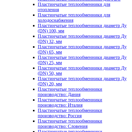
Пластинчатые теплообменники для
отопления
Пластинчатые теплообменники для
холодоснабжения
Пластинчатые теплообменники диаметр Ду
(DN) 100, мм
Пластинчатые теплообменники диаметр Ду
(DN) 32, мм
Пластинчатые теплообменники диаметр Ду
(DN) 65, мм
Пластинчатые теплообменники диаметр Ду
(DN) 25, мм
Пластинчатые теплообменники диаметр Ду
(DN) 50, мм
Пластинчатые теплообменники диаметр Ду
(DN) 20, мм
Пластинчатые теплообменники
производство: Дания
Пластинчатые теплообменники
производство: Италия
Пластинчатые теплообменники
производство: Россия
Пластинчатые теплообменники
производство: Словения
Пластинчатые теплообменники