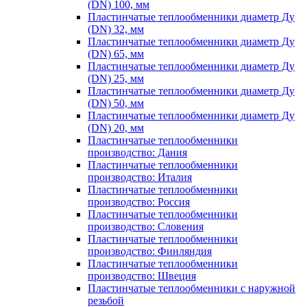
(DN) 100, мм
Пластинчатые теплообменники диаметр Ду
(DN) 32, мм
Пластинчатые теплообменники диаметр Ду
(DN) 65, мм
Пластинчатые теплообменники диаметр Ду
(DN) 25, мм
Пластинчатые теплообменники диаметр Ду
(DN) 50, мм
Пластинчатые теплообменники диаметр Ду
(DN) 20, мм
Пластинчатые теплообменники
производство: Дания
Пластинчатые теплообменники
производство: Италия
Пластинчатые теплообменники
производство: Россия
Пластинчатые теплообменники
производство: Словения
Пластинчатые теплообменники
производство: Финляндия
Пластинчатые теплообменники
производство: Швеция
Пластинчатые теплообменники с наружной
резьбой