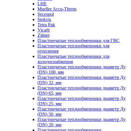
LHE
Mueller Accu-Therm
Secespol
Stokvis
Tetra Pak
Vicarb
Zilmet
Пластинчатые теплообменники для ГВС
Пластинчатые теплообменники для
отопления
Пластинчатые теплообменники для
холодоснабжения
Пластинчатые теплообменники диаметр Ду
(DN) 100, мм
Пластинчатые теплообменники диаметр Ду
(DN) 32, мм
Пластинчатые теплообменники диаметр Ду
(DN) 65, мм
Пластинчатые теплообменники диаметр Ду
(DN) 25, мм
Пластинчатые теплообменники диаметр Ду
(DN) 50, мм
Пластинчатые теплообменники диаметр Ду
(DN) 20, мм
Пластинчатые теплообменники