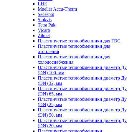
LHE
Mueller Accu-Therm
Secespol
Stokvis
Tetra Pak
Vicarb
Zilmet
Пластинчатые теплообменники для ГВС
Пластинчатые теплообменники для
отопления
Пластинчатые теплообменники для
холодоснабжения
Пластинчатые теплообменники диаметр Ду
(DN) 100, мм
Пластинчатые теплообменники диаметр Ду
(DN) 32, мм
Пластинчатые теплообменники диаметр Ду
(DN) 65, мм
Пластинчатые теплообменники диаметр Ду
(DN) 25, мм
Пластинчатые теплообменники диаметр Ду
(DN) 50, мм
Пластинчатые теплообменники диаметр Ду
(DN) 20, мм
Пластинчатые теплообменники