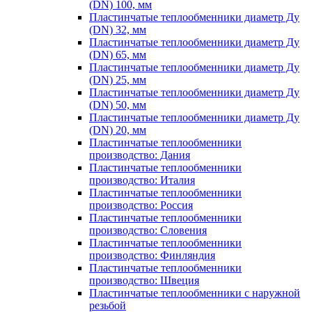
(DN) 100, мм
Пластинчатые теплообменники диаметр Ду
(DN) 32, мм
Пластинчатые теплообменники диаметр Ду
(DN) 65, мм
Пластинчатые теплообменники диаметр Ду
(DN) 25, мм
Пластинчатые теплообменники диаметр Ду
(DN) 50, мм
Пластинчатые теплообменники диаметр Ду
(DN) 20, мм
Пластинчатые теплообменники
производство: Дания
Пластинчатые теплообменники
производство: Италия
Пластинчатые теплообменники
производство: Россия
Пластинчатые теплообменники
производство: Словения
Пластинчатые теплообменники
производство: Финляндия
Пластинчатые теплообменники
производство: Швеция
Пластинчатые теплообменники с наружной
резьбой