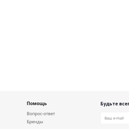
Помощь
Будьте всег
Вопрос-ответ
Бренды