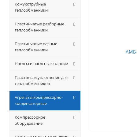
Кожухотрубные
теплообменники
Пластинчатые разборные
теплообменники
Пластинчатые паяные
теплообменники
Насосы и насосные станции
Пластины и уплотнения для
теплообменников
Агрегаты компрессорно-
конденсаторные
Компрессорное
оборудование