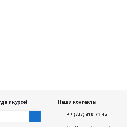
да в курсе!
Наши контакты
+7 (727) 310-71-46