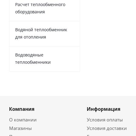
Расчет теплообменного
оборудования
Водяной теплообменник
для отопления
Водоводяные
теплообменники
Компания
Информация
О компании
Условия оплаты
Магазины
Условия доставки