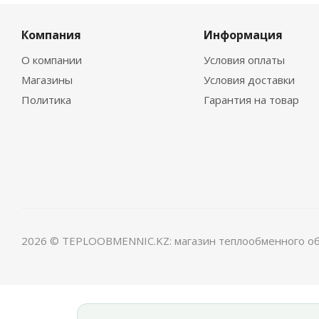
Компания
Информация
О компании
Условия оплаты
Магазины
Условия доставки
Политика
Гарантия на товар
2026 © TEPLOOBMENNIC.KZ: магазин теплообменного о