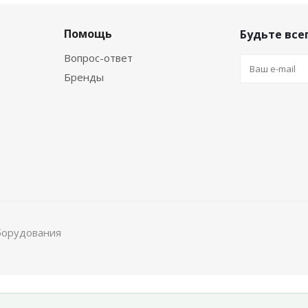
Помощь
Будьте всег
Вопрос-ответ
Бренды
борудования