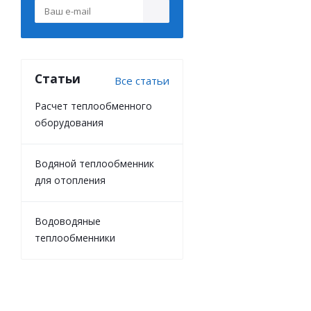
Статьи
Все статьи
Расчет теплообменного
оборудования
Водяной теплообменник
для отопления
Водоводяные
теплообменники