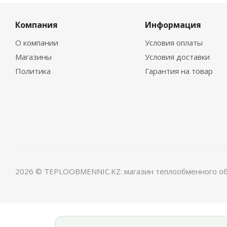
Компания
Информация
О компании
Условия оплаты
Магазины
Условия доставки
Политика
Гарантия на товар
2026 © TEPLOOBMENNIC.KZ: магазин теплообменного о