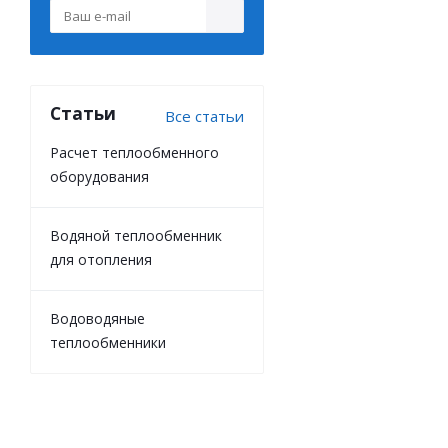
Статьи
Все статьи
Расчет теплообменного
оборудования
Водяной теплообменник
для отопления
Водоводяные
теплообменники