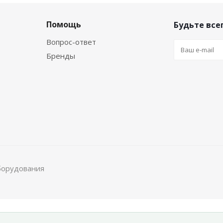
Помощь
Будьте всег
Вопрос-ответ
Бренды
борудования