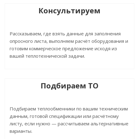
Консультируем
Рассказываем, где взять данные для заполнения
опросного листа, выполняем расчёт оборудования и
готовим коммерческое предложение исходя из
вашей теплотехнической задачи.
Подбираем ТО
Подбираем теплообменники по вашим техническим
данным, готовой спецификации или расчётному
листу, если нужно — рассчитываем альтернативные
варианты.