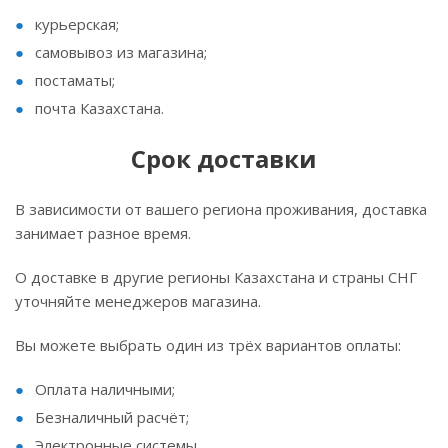
курьерская;
самовывоз из магазина;
постаматы;
почта Казахстана.
Срок доставки
В зависимости от вашего региона проживания, доставка
занимает разное время.
О доставке в другие регионы Казахстана и страны СНГ
уточняйте менеджеров магазина.
Вы можете выбрать один из трёх вариантов оплаты:
Оплата наличными;
Безналичный расчёт;
Электронные системы.