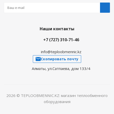
Наши контакты
+7 (727) 310-71-46
info@teploobmennic.kz
Скопировать почту
Алматы, ул.Сатпаева, дом 133/4
2026 © TEPLOOBMENNIC.KZ: магазин теплообменного
оборудования