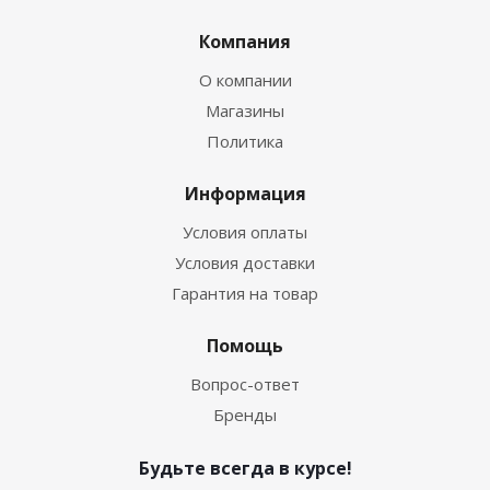
Компания
О компании
Магазины
Политика
Информация
Условия оплаты
Условия доставки
Гарантия на товар
Помощь
Вопрос-ответ
Бренды
Будьте всегда в курсе!