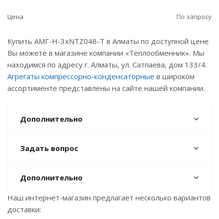
Цена
По запросу
Купить АМГ-H-3хNTZ048-Т в Алматы по доступной цене
Вы можете в магазине компании «Теплообменник». Мы
находимся по адресу г. Алматы, ул. Сатпаева, дом 133/4.
Агрегаты компрессорно-конденсаторные
в широком
ассортименте представлены на сайте нашей компании.
Дополнительно
Задать вопрос
Дополнительно
Наш интернет-магазин предлагает несколько вариантов
доставки: