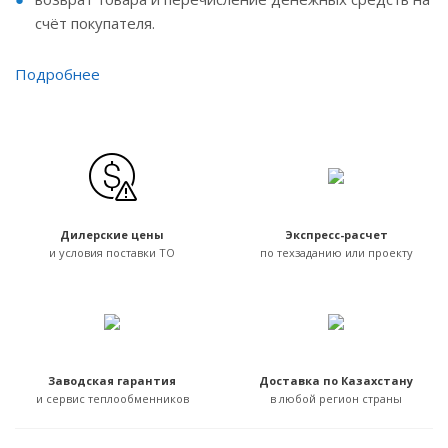
счёт покупателя.
Подробнее
Дилерские цены
Экспресс-расчет
и условия поставки ТО
по техзаданию или проекту
Заводская гарантия
Доставка по Казахстану
и сервис теплообменников
в любой регион страны