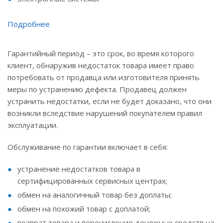
Подробнее
Гарантийный период – это срок, во время которого
клиент, обнаружив недостаток товара имеет право
потребовать от продавца или изготовителя принять
меры по устранению дефекта. Продавец должен
устранить недостатки, если не будет доказано, что они
возникли вследствие нарушений покупателем правил
эксплуатации.
Обслуживание по гарантии включает в себя:
устранение недостатков товара в
сертифицированных сервисных центрах;
обмен на аналогичный товар без доплаты;
обмен на похожий товар с доплатой;
возврат товара и перечисление денежных средств на