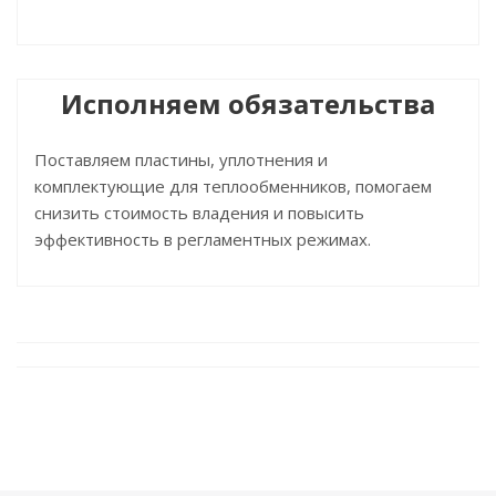
Исполняем обязательства
Поставляем пластины, уплотнения и
комплектующие для теплообменников, помогаем
снизить стоимость владения и повысить
эффективность в регламентных режимах.