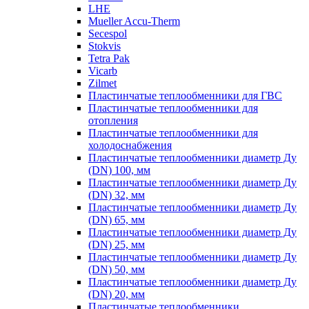
LHE
Mueller Accu-Therm
Secespol
Stokvis
Tetra Pak
Vicarb
Zilmet
Пластинчатые теплообменники для ГВС
Пластинчатые теплообменники для
отопления
Пластинчатые теплообменники для
холодоснабжения
Пластинчатые теплообменники диаметр Ду
(DN) 100, мм
Пластинчатые теплообменники диаметр Ду
(DN) 32, мм
Пластинчатые теплообменники диаметр Ду
(DN) 65, мм
Пластинчатые теплообменники диаметр Ду
(DN) 25, мм
Пластинчатые теплообменники диаметр Ду
(DN) 50, мм
Пластинчатые теплообменники диаметр Ду
(DN) 20, мм
Пластинчатые теплообменники