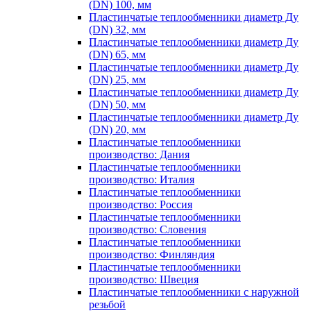
(DN) 100, мм
Пластинчатые теплообменники диаметр Ду
(DN) 32, мм
Пластинчатые теплообменники диаметр Ду
(DN) 65, мм
Пластинчатые теплообменники диаметр Ду
(DN) 25, мм
Пластинчатые теплообменники диаметр Ду
(DN) 50, мм
Пластинчатые теплообменники диаметр Ду
(DN) 20, мм
Пластинчатые теплообменники
производство: Дания
Пластинчатые теплообменники
производство: Италия
Пластинчатые теплообменники
производство: Россия
Пластинчатые теплообменники
производство: Словения
Пластинчатые теплообменники
производство: Финляндия
Пластинчатые теплообменники
производство: Швеция
Пластинчатые теплообменники с наружной
резьбой