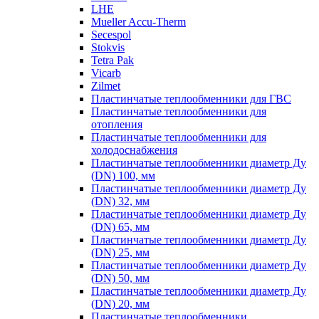
LHE
Mueller Accu-Therm
Secespol
Stokvis
Tetra Pak
Vicarb
Zilmet
Пластинчатые теплообменники для ГВС
Пластинчатые теплообменники для
отопления
Пластинчатые теплообменники для
холодоснабжения
Пластинчатые теплообменники диаметр Ду
(DN) 100, мм
Пластинчатые теплообменники диаметр Ду
(DN) 32, мм
Пластинчатые теплообменники диаметр Ду
(DN) 65, мм
Пластинчатые теплообменники диаметр Ду
(DN) 25, мм
Пластинчатые теплообменники диаметр Ду
(DN) 50, мм
Пластинчатые теплообменники диаметр Ду
(DN) 20, мм
Пластинчатые теплообменники