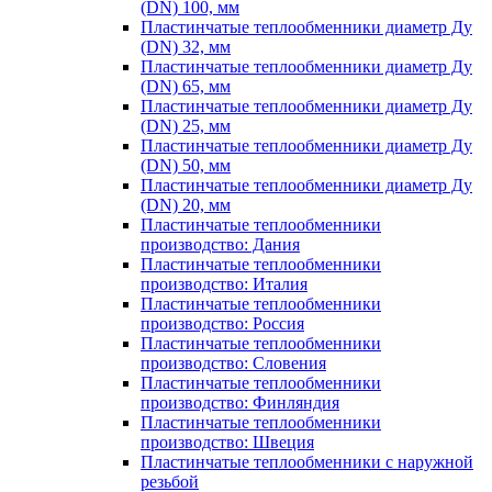
(DN) 100, мм
Пластинчатые теплообменники диаметр Ду
(DN) 32, мм
Пластинчатые теплообменники диаметр Ду
(DN) 65, мм
Пластинчатые теплообменники диаметр Ду
(DN) 25, мм
Пластинчатые теплообменники диаметр Ду
(DN) 50, мм
Пластинчатые теплообменники диаметр Ду
(DN) 20, мм
Пластинчатые теплообменники
производство: Дания
Пластинчатые теплообменники
производство: Италия
Пластинчатые теплообменники
производство: Россия
Пластинчатые теплообменники
производство: Словения
Пластинчатые теплообменники
производство: Финляндия
Пластинчатые теплообменники
производство: Швеция
Пластинчатые теплообменники с наружной
резьбой