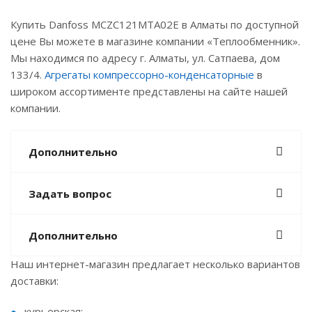
Купить Danfoss MCZC121MTA02E в Алматы по доступной
цене Вы можете в магазине компании «Теплообменник».
Мы находимся по адресу г. Алматы, ул. Сатпаева, дом
133/4.
Агрегаты компрессорно-конденсаторные
в
широком ассортименте представлены на сайте нашей
компании.
Дополнительно
Задать вопрос
Дополнительно
Наш интернет-магазин предлагает несколько вариантов
доставки:
курьерская;