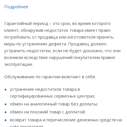
Подробнее
Гарантийный период – это срок, во время которого
клиент, обнаружив недостаток товара имеет право
потребовать от продавца или изготовителя принять
меры по устранению дефекта. Продавец должен
устранить недостатки, если не будет доказано, что они
возникли вследствие нарушений покупателем правил
эксплуатации.
Обслуживание по гарантии включает в себя:
устранение недостатков товара в
сертифицированных сервисных центрах;
обмен на аналогичный товар без доплаты;
обмен на похожий товар с доплатой;
возврат товара и перечисление денежных средств на
счёт покупателя.