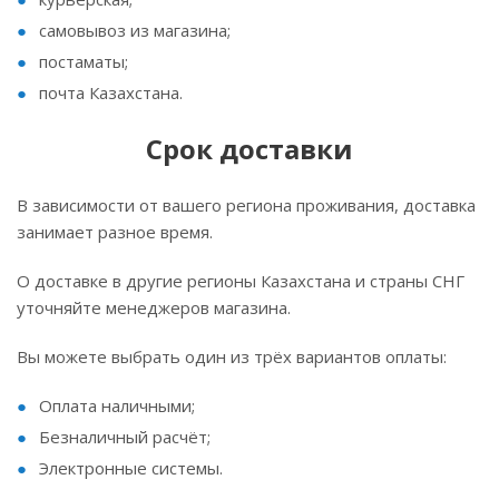
самовывоз из магазина;
постаматы;
почта Казахстана.
Срок доставки
В зависимости от вашего региона проживания, доставка
занимает разное время.
О доставке в другие регионы Казахстана и страны СНГ
уточняйте менеджеров магазина.
Вы можете выбрать один из трёх вариантов оплаты:
Оплата наличными;
Безналичный расчёт;
Электронные системы.