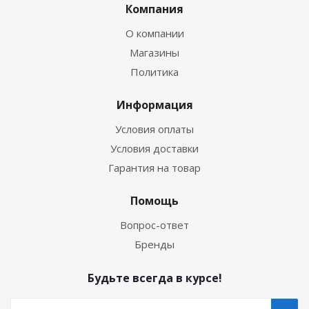
Компания
О компании
Магазины
Политика
Информация
Условия оплаты
Условия доставки
Гарантия на товар
Помощь
Вопрос-ответ
Бренды
Будьте всегда в курсе!