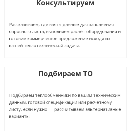
Консультируем
Рассказываем, где взять данные для заполнения
опросного листа, выполняем расчёт оборудования и
готовим коммерческое предложение исходя из
вашей теплотехнической задачи.
Подбираем ТО
Подбираем теплообменники по вашим техническим
данным, готовой спецификации или расчётному
листу, если нужно — рассчитываем альтернативные
варианты.