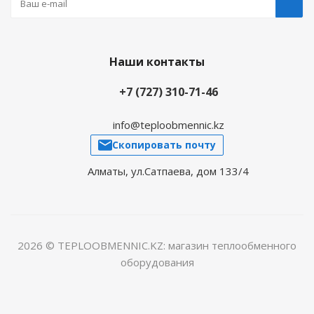
Наши контакты
+7 (727) 310-71-46
info@teploobmennic.kz
Скопировать почту
Алматы, ул.Сатпаева, дом 133/4
2026 © TEPLOOBMENNIC.KZ: магазин теплообменного
оборудования