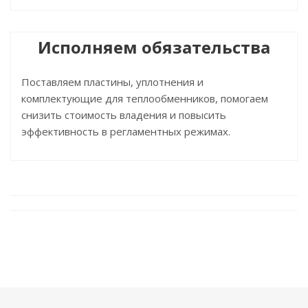
Исполняем обязательства
Поставляем пластины, уплотнения и
комплектующие для теплообменников, помогаем
снизить стоимость владения и повысить
эффективность в регламентных режимах.