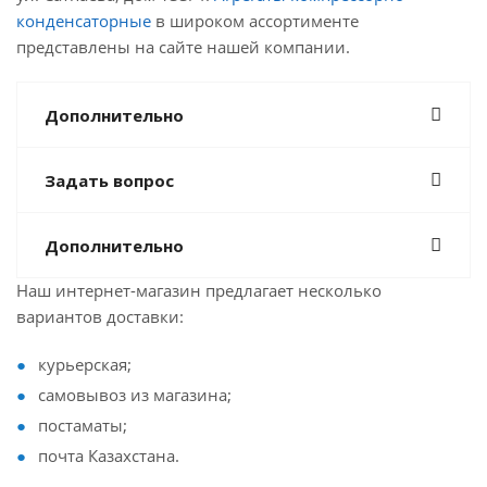
конденсаторные
в широком ассортименте
представлены на сайте нашей компании.
Дополнительно
Задать вопрос
Дополнительно
Наш интернет-магазин предлагает несколько
вариантов доставки:
курьерская;
самовывоз из магазина;
постаматы;
почта Казахстана.