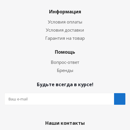
Информация
Условия оплаты
Условия доставки
Гарантия на товар
Помощь
Вопрос-ответ
Бренды
Будьте всегда в курсе!
Наши контакты