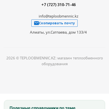
+7 (727) 310-71-46
info@teploobmennic.kz
Скопировать почту
Алматы, ул.Сатпаева, дом 133/4
2026 © TEPLOOBMENNIC.KZ: магазин теплообменного
оборудования
Полезные справочники по теме