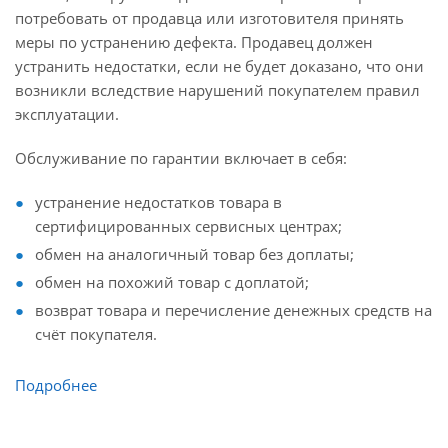
потребовать от продавца или изготовителя принять
меры по устранению дефекта. Продавец должен
устранить недостатки, если не будет доказано, что они
возникли вследствие нарушений покупателем правил
эксплуатации.
Обслуживание по гарантии включает в себя:
устранение недостатков товара в
сертифицированных сервисных центрах;
обмен на аналогичный товар без доплаты;
обмен на похожий товар с доплатой;
возврат товара и перечисление денежных средств на
счёт покупателя.
Подробнее