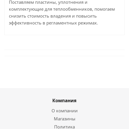
Поставляем пластины, уплотнения и
комплектующие для теплообменников, помогаем
снизить стоимость владения и повысить
эффективность в регламентных режимах.
Компания
О компании
Магазины
Политика