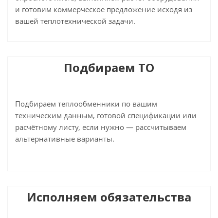
и готовим коммерческое предложение исходя из
вашей теплотехнической задачи.
Подбираем ТО
Подбираем теплообменники по вашим
техническим данным, готовой спецификации или
расчётному листу, если нужно — рассчитываем
альтернативные варианты.
Исполняем обязательства