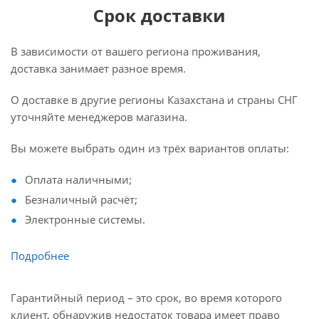
Срок доставки
В зависимости от вашего региона проживания,
доставка занимает разное время.
О доставке в другие регионы Казахстана и страны СНГ
уточняйте менеджеров магазина.
Вы можете выбрать один из трёх вариантов оплаты:
Оплата наличными;
Безналичный расчёт;
Электронные системы.
Подробнее
Гарантийный период – это срок, во время которого
клиент, обнаружив недостаток товара имеет право