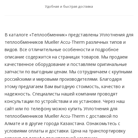
Удобная и быстрая доставка
В каталоге «Теплообменник» представлены Уплотнения для
теплообменников Mueller Accu-Therm различных типов и
видов. Все отличительные особенности и подробное
описание содержится на страницах товаров. Мы продаем
качественное оборудование и поставляем оригинальные
запчасти по выгодным ценам. Мы сотрудничаем с крупными
российскими и мировыми производителями. Благодаря
этому предлагаем Вам выгодную стоимость, качество и
надежность. Специалисты нашей компании проводят
консультации по устройствам и их установке. Через наш
сайт или по телефону можно купить Уплотнения для
теплообменников Mueller Accu-Therm с доставкой по
Алмате и в другие города Казахстана. Ознакомьтесь с
условиями оплаты и доставки. Цена на транспортировку