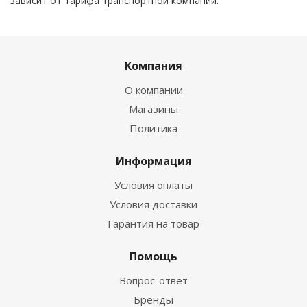
зависит от тарифа транспортной компании.
Компания
О компании
Магазины
Политика
Информация
Условия оплаты
Условия доставки
Гарантия на товар
Помощь
Вопрос-ответ
Бренды