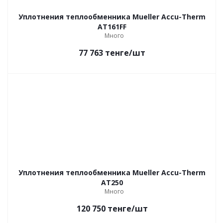
Уплотнения теплообменника Mueller Accu-Therm
AT161FF
Много
77 763
тенге
/шт
Уплотнения теплообменника Mueller Accu-Therm
AT250
Много
120 750
тенге
/шт