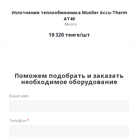
Уплотнения теплообменника Mueller Accu-Therm
AT40
Много
19 320
тенге
/шт
Поможем подобрать и заказать
необходимое оборудование
Ваше имя
Телефон
*