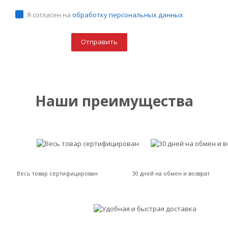
Я согласен на
обработку персональных данных
Наши преимущества
Весь товар сертифицирован
30 дней на обмен и возврат