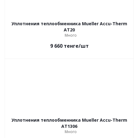
Уплотнения теплообменника Mueller Accu-Therm
AT20
Много
9 660
тенге
/шт
Уплотнения теплообменника Mueller Accu-Therm
AT1306
Много