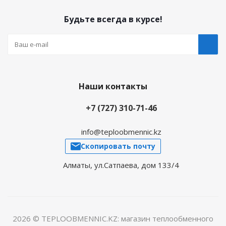
Будьте всегда в курсе!
Наши контакты
+7 (727) 310-71-46
info@teploobmennic.kz
Скопировать почту
Алматы, ул.Сатпаева, дом 133/4
2026 © TEPLOOBMENNIC.KZ: магазин теплообменного