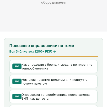
оборудования
Полезные справочники по теме
Вся библиотека (200+ PDF) →
Как определить бренд и модель по пластине
PDF
теплообменника
Комплект пластин целиком или поштучно:
PDF
почему пакетом
Опрессовка теплообменника после замены
PDF
ЗИП: как делается