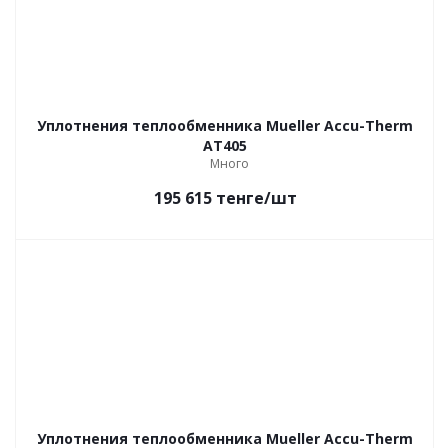
Уплотнения теплообменника Mueller Accu-Therm
AT405
Много
195 615
тенге
/шт
Уплотнения теплообменника Mueller Accu-Therm