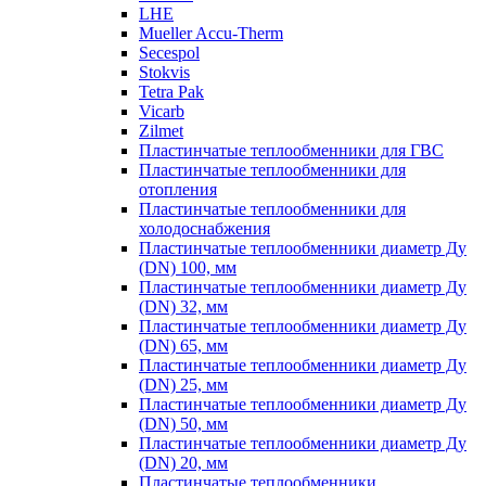
LHE
Mueller Accu-Therm
Secespol
Stokvis
Tetra Pak
Vicarb
Zilmet
Пластинчатые теплообменники для ГВС
Пластинчатые теплообменники для
отопления
Пластинчатые теплообменники для
холодоснабжения
Пластинчатые теплообменники диаметр Ду
(DN) 100, мм
Пластинчатые теплообменники диаметр Ду
(DN) 32, мм
Пластинчатые теплообменники диаметр Ду
(DN) 65, мм
Пластинчатые теплообменники диаметр Ду
(DN) 25, мм
Пластинчатые теплообменники диаметр Ду
(DN) 50, мм
Пластинчатые теплообменники диаметр Ду
(DN) 20, мм
Пластинчатые теплообменники