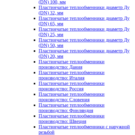
(DN) 100, мм
Пластинчатые теплообменники диаметр Ду
(DN) 32, мм
Пластинчатые теплообменники диаметр Ду
(DN) 65, мм
Пластинчатые теплообменники диаметр Ду
(DN) 25, мм
Пластинчатые теплообменники диаметр Ду
(DN) 50, мм
Пластинчатые теплообменники диаметр Ду
(DN) 20, мм
Пластинчатые теплообменники
производство: Дания
Пластинчатые теплообменники
производство: Италия
Пластинчатые теплообменники
производство: Россия
Пластинчатые теплообменники
производство: Словения
Пластинчатые теплообменники
производство: Финляндия
Пластинчатые теплообменники
производство: Швеция
Пластинчатые теплообменники с наружной
резьбой