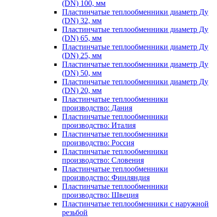
(DN) 100, мм
Пластинчатые теплообменники диаметр Ду
(DN) 32, мм
Пластинчатые теплообменники диаметр Ду
(DN) 65, мм
Пластинчатые теплообменники диаметр Ду
(DN) 25, мм
Пластинчатые теплообменники диаметр Ду
(DN) 50, мм
Пластинчатые теплообменники диаметр Ду
(DN) 20, мм
Пластинчатые теплообменники
производство: Дания
Пластинчатые теплообменники
производство: Италия
Пластинчатые теплообменники
производство: Россия
Пластинчатые теплообменники
производство: Словения
Пластинчатые теплообменники
производство: Финляндия
Пластинчатые теплообменники
производство: Швеция
Пластинчатые теплообменники с наружной
резьбой