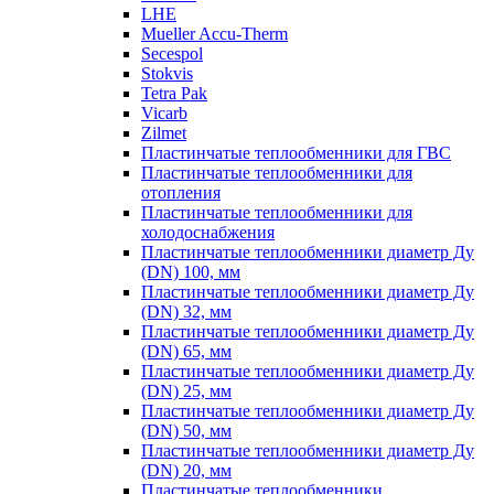
LHE
Mueller Accu-Therm
Secespol
Stokvis
Tetra Pak
Vicarb
Zilmet
Пластинчатые теплообменники для ГВС
Пластинчатые теплообменники для
отопления
Пластинчатые теплообменники для
холодоснабжения
Пластинчатые теплообменники диаметр Ду
(DN) 100, мм
Пластинчатые теплообменники диаметр Ду
(DN) 32, мм
Пластинчатые теплообменники диаметр Ду
(DN) 65, мм
Пластинчатые теплообменники диаметр Ду
(DN) 25, мм
Пластинчатые теплообменники диаметр Ду
(DN) 50, мм
Пластинчатые теплообменники диаметр Ду
(DN) 20, мм
Пластинчатые теплообменники