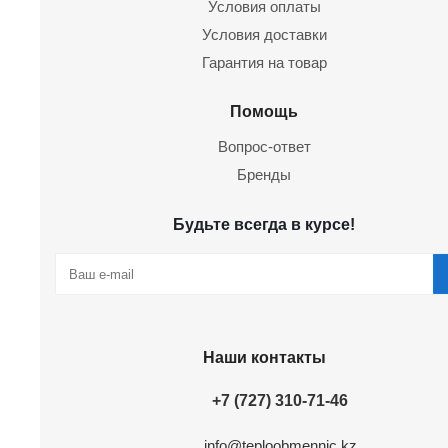
Условия оплаты
Условия доставки
Гарантия на товар
Помощь
Вопрос-ответ
Бренды
Будьте всегда в курсе!
Наши контакты
+7 (727) 310-71-46
info@teploobmennic.kz