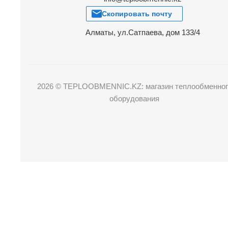
Скопировать почту
Алматы, ул.Сатпаева, дом 133/4
2026 © TEPLOOBMENNIC.KZ: магазин теплообменног
оборудования