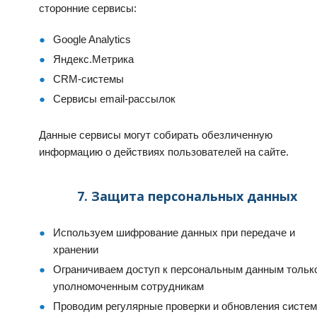
сторонние сервисы:
Google Analytics
Яндекс.Метрика
CRM-системы
Сервисы email-рассылок
Данные сервисы могут собирать обезличенную
информацию о действиях пользователей на сайте.
7. Защита персональных данных
Используем шифрование данных при передаче и
хранении
Ограничиваем доступ к персональным данным тольк
уполномоченным сотрудникам
Проводим регулярные проверки и обновления систем