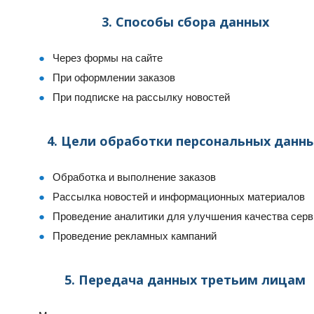
3. Способы сбора данных
Через формы на сайте
При оформлении заказов
При подписке на рассылку новостей
4. Цели обработки персональных данн
Обработка и выполнение заказов
Рассылка новостей и информационных материалов
Проведение аналитики для улучшения качества серв
Проведение рекламных кампаний
5. Передача данных третьим лицам