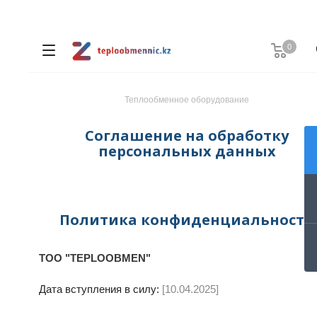
0
Теплообменное оборудование
Соглашение на обработку
персональных данных
Политика конфиденциальности
ТОО "TEPLOOBMEN"
Дата вступления в силу:
[10.04.2025]