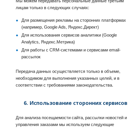
Мы можем передавать персональные данные третьим
лицам только в следующих случаях:
Для размещения рекламы на сторонних платформах
(например, Google Ads, Яндекс.Директ)
Для использования сервисов аналитики (Google
Analytics, Яндекс.Метрика)
Для работы с CRM-системами и сервисами email-
рассылок
Передача данных осуществляется только в объеме,
необходимом для выполнения указанных целей, и в
соответствии с требованиями законодательства.
6. Использование сторонних сервисов
Для анализа посещаемости сайта, рассылки новостей и
управления заказами мы используем следующие