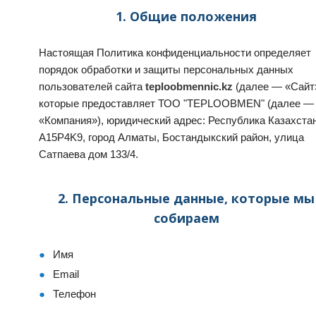
1. Общие положения
Настоящая Политика конфиденциальности определяет
порядок обработки и защиты персональных данных
пользователей сайта
teploobmennic.kz
(далее — «Сайт»
которые предоставляет ТОО "TEPLOOBMEN" (далее —
«Компания»), юридический адрес: Республика Казахстан
A15P4K9, город Алматы, Бостандыкский район, улица
Сатпаева дом 133/4.
2. Персональные данные, которые мы
собираем
Имя
Email
Телефон