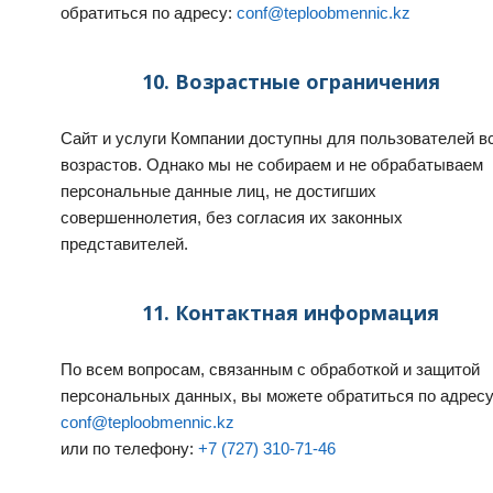
обратиться по адресу:
conf@teploobmennic.kz
10. Возрастные ограничения
Сайт и услуги Компании доступны для пользователей в
возрастов. Однако мы не собираем и не обрабатываем
персональные данные лиц, не достигших
совершеннолетия, без согласия их законных
представителей.
11. Контактная информация
По всем вопросам, связанным с обработкой и защитой
персональных данных, вы можете обратиться по адресу
conf@teploobmennic.kz
или по телефону:
+7 (727) 310-71-46