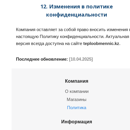
12. Изменения в политике
конфиденциальности
Компания оставляет за собой право вносить изменения 
настоящую Политику конфиденциальности. Актуальная
версия всегда доступна на сайте
teploobmennic.kz
.
Последнее обновление:
[10.04.2025]
Компания
О компании
Магазины
Политика
Информация