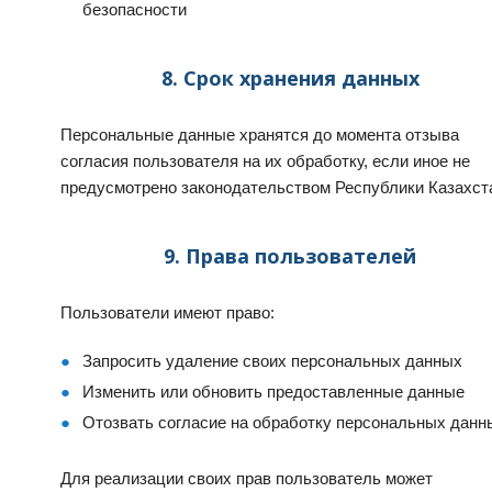
безопасности
8. Срок хранения данных
Персональные данные хранятся до момента отзыва
согласия пользователя на их обработку, если иное не
предусмотрено законодательством Республики Казахст
9. Права пользователей
Пользователи имеют право:
Запросить удаление своих персональных данных
Изменить или обновить предоставленные данные
Отозвать согласие на обработку персональных данн
Для реализации своих прав пользователь может