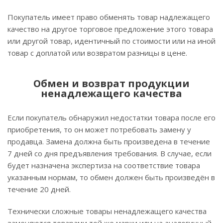
Покупатель имеет право обменять товар надлежащего
качество на другое торговое предложение этого товара
или другой товар, идентичный по стоимости или на иной
товар с доплатой или возвратом разницы в цене.
Обмен и возврат продукции
ненадлежащего качества
Если покупатель обнаружил недостатки товара после его
приобретения, то он может потребовать замену у
продавца. Замена должна быть произведена в течение
7 дней со дня предъявления требования. В случае, если
будет назначена экспертиза на соответствие товара
указанным нормам, то обмен должен быть произведён в
течение 20 дней.
Технически сложные товары ненадлежащего качества