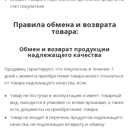
счёт покупателя.
Правила обмена и возврата
товара:
Обмен и возврат продукции
надлежащего качества
Продавец гарантирует, что покупатель в течение 7
дней с момента приобретения товара может отказаться
от товара надлежащего качества, если:
товар не поступал в эксплуатацию и имеет товарный
вид, находится в упаковке со всеми ярлыками, а также
есть документы на приобретение товара;
товар не входит в перечень продуктов надлежащего
качества, не подлежащих возврату и обмену.