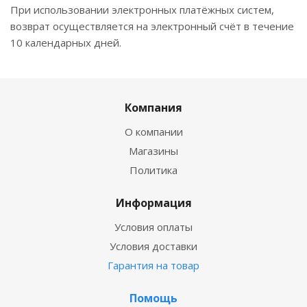
При использовании электронных платёжных систем,
возврат осуществляется на электронный счёт в течение
10 календарных дней.
Компания
О компании
Магазины
Политика
Информация
Условия оплаты
Условия доставки
Гарантия на товар
Помощь