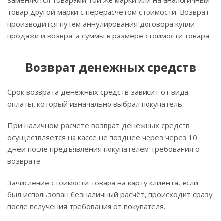
заменяются товарами той же марки или на аналогичный
товар другой марки с перерасчётом стоимости. Возврат
производится путем аннулирования договора купли-
продажи и возврата суммы в размере стоимости товара.
Возврат денежных средств
Срок возврата денежных средств зависит от вида
оплаты, который изначально выбрал покупатель.
При наличном расчете возврат денежных средств
осуществляется на кассе не позднее через через 10
дней после предъявления покупателем требования о
возврате.
Зачисление стоимости товара на карту клиента, если
был использован безналичный расчёт, происходит сразу
после получения требования от покупателя.