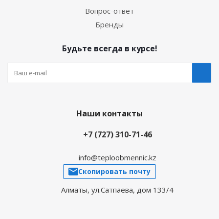
Вопрос-ответ
Бренды
Будьте всегда в курсе!
Наши контакты
+7 (727) 310-71-46
info@teploobmennic.kz
Скопировать почту
Алматы, ул.Сатпаева, дом 133/4