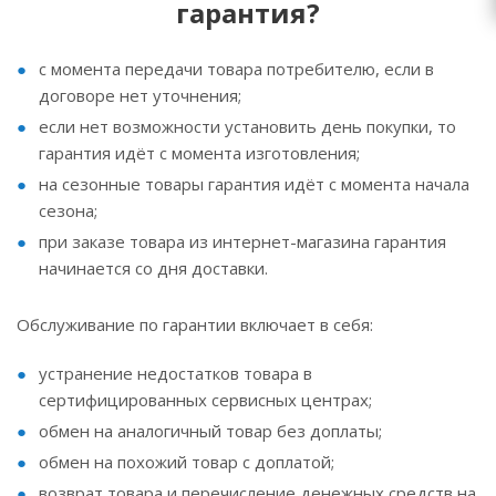
гарантия?
с момента передачи товара потребителю, если в
договоре нет уточнения;
если нет возможности установить день покупки, то
гарантия идёт с момента изготовления;
на сезонные товары гарантия идёт с момента начала
сезона;
при заказе товара из интернет-магазина гарантия
начинается со дня доставки.
Обслуживание по гарантии включает в себя:
устранение недостатков товара в
сертифицированных сервисных центрах;
обмен на аналогичный товар без доплаты;
обмен на похожий товар с доплатой;
возврат товара и перечисление денежных средств на