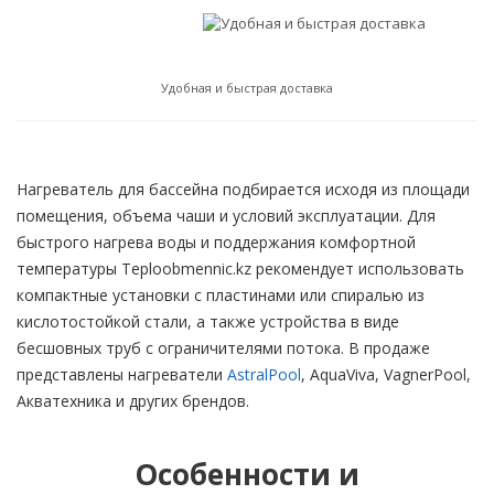
Удобная и быстрая доставка
Нагреватель для бассейна подбирается исходя из площади
помещения, объема чаши и условий эксплуатации. Для
быстрого нагрева воды и поддержания комфортной
температуры Teploobmennic.kz рекомендует использовать
компактные установки с пластинами или спиралью из
кислотостойкой стали, а также устройства в виде
бесшовных труб с ограничителями потока. В продаже
представлены нагреватели
AstralPool
, AquaViva, VagnerPool,
Акватехника и других брендов.
Особенности и