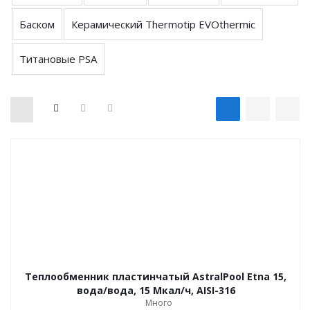
Баском
Керамический Thermotip EVOthermic
Титановые PSA
Теплообменник пластинчатый AstralPool Etna 15,
вода/вода, 15 Мкал/ч, AISI-316
Много