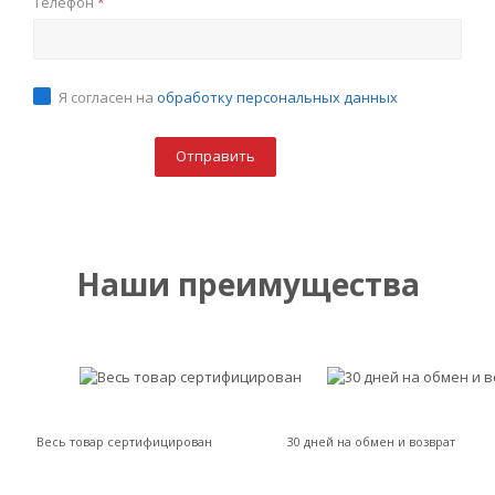
Телефон
*
Я согласен на
обработку персональных данных
Наши преимущества
Весь товар сертифицирован
30 дней на обмен и возврат