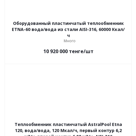
Оборудованный пластинчатый теплообменник
ETNA-60 вода/вода из стали AISI-316, 60000 Ккал/
ч
Много
10 920 000
тенге
/шт
Теплообменник пластинчатый AstralPool Etna
120, вода/вода, 120 Мкал/ч, первый контур 6,2