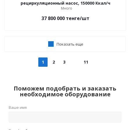
рециркуляционный насос, 150000 Ккал/ч
Много
37 800 000
тенге
/шт
Показать еще
1
2
3
11
Поможем подобрать и заказать
необходимое оборудование
Ваше имя