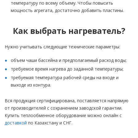
температуру по всему объему. Чтобы повысить
мощность агрегата, достаточно добавить пластины.
Как выбрать нагреватель?
Нужно учитывать следующие технические параметры:
объем чаши бассейна и предполагаемый расход воды;
требуемое время нагрева до заданной температуры;
требуемая температура рабочей среды на входе и
выходе из контура.
Вся продукция сертифицирована, поставляется напрямую
от производителей с сохранением заводской гарантии.
Купить теплообменное оборудование можно онлайн с
доставкой
по Казахстану и СНГ.