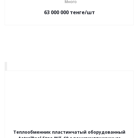
Много
63 000 000
тенге
/шт
Теплообменник пластинчатый оборудованный