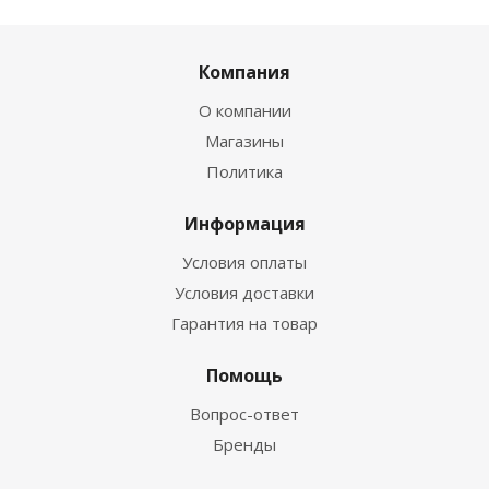
Компания
О компании
Магазины
Политика
Информация
Условия оплаты
Условия доставки
Гарантия на товар
Помощь
Вопрос-ответ
Бренды