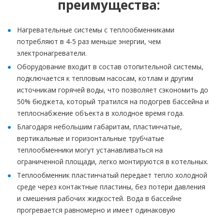
преимущества:
Нагревательные системы с теплообменниками
потребляют в 4-5 раз меньше энергии, чем
электронагреватели.
Оборудование входит в состав отопительной системы,
подключается к тепловым насосам, котлам и другим
источникам горячей воды, что позволяет сэкономить до
50% бюджета, который тратился на подогрев бассейна и
теплоснабжение объекта в холодное время года.
Благодаря небольшим габаритам, пластинчатые,
вертикальные и горизонтальные трубчатые
теплообменники могут устанавливаться на
ограниченной площади, легко монтируются в котельных.
Теплообменник пластинчатый передает тепло холодной
среде через контактные пластины, без потери давления
и смешения рабочих жидкостей. Вода в бассейне
прогревается равномерно и имеет одинаковую