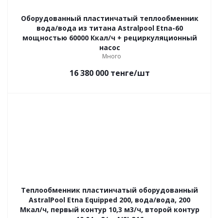
Оборудованный пластинчатый теплообменник
вода/вода из титана Astralpool Etna-60
мощностью 60000 Ккал/ч + рециркуляционный
насос
Много
16 380 000
тенге
/шт
Теплообменник пластинчатый оборудованный
AstralPool Etna Equipped 200, вода/вода, 200
Мкал/ч, первый контур 10,3 м3/ч, второй контур