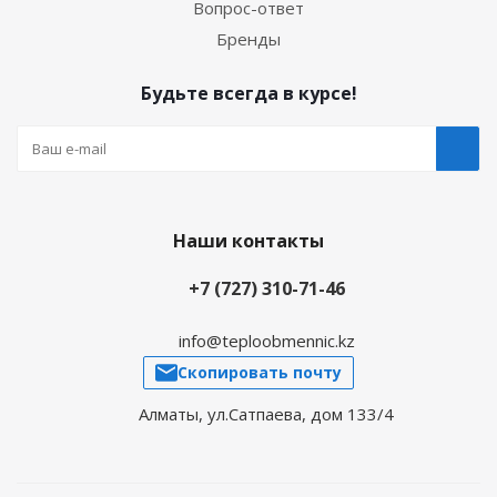
Вопрос-ответ
Бренды
Будьте всегда в курсе!
Наши контакты
+7 (727) 310-71-46
info@teploobmennic.kz
Скопировать почту
Алматы, ул.Сатпаева, дом 133/4