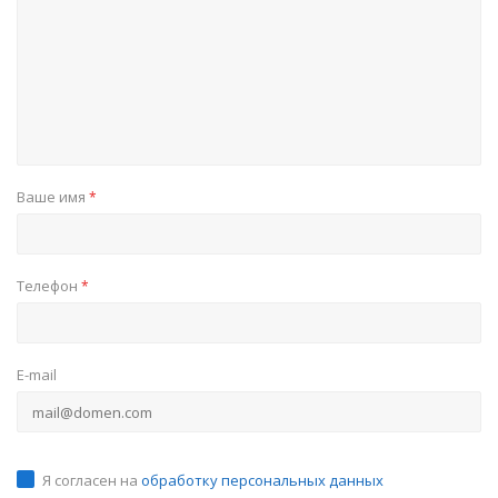
Ваше имя
*
Телефон
*
E-mail
Я согласен на
обработку персональных данных