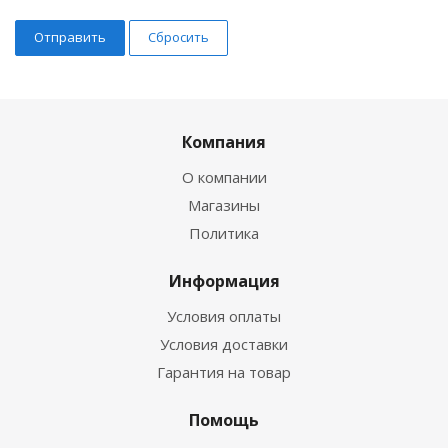
Сбросить
Компания
О компании
Магазины
Политика
Информация
Условия оплаты
Условия доставки
Гарантия на товар
Помощь