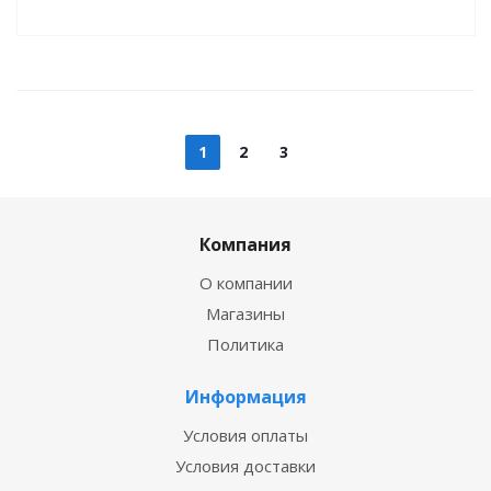
1
2
3
Компания
О компании
Магазины
Политика
Информация
Условия оплаты
Условия доставки