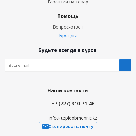
Гарантия на товар
Помощь
Вопрос-ответ
Бренды
Будьте всегда в курсе!
Наши контакты
+7 (727) 310-71-46
info@teploobmennic.kz
Скопировать почту