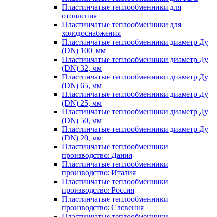
Пластинчатые теплообменники для
отопления
Пластинчатые теплообменники для
холодоснабжения
Пластинчатые теплообменники диаметр Ду
(DN) 100, мм
Пластинчатые теплообменники диаметр Ду
(DN) 32, мм
Пластинчатые теплообменники диаметр Ду
(DN) 65, мм
Пластинчатые теплообменники диаметр Ду
(DN) 25, мм
Пластинчатые теплообменники диаметр Ду
(DN) 50, мм
Пластинчатые теплообменники диаметр Ду
(DN) 20, мм
Пластинчатые теплообменники
производство: Дания
Пластинчатые теплообменники
производство: Италия
Пластинчатые теплообменники
производство: Россия
Пластинчатые теплообменники
производство: Словения
Пластинчатые теплообменники