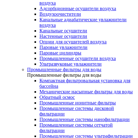
воздуха
Адсорбционные осушители воздуха
Воздухоочистители
Канальные адиабатические увлажнители
воздуха
Канальные осушители
Настенные осушители
Опции для осушителей воздуха
Паровые увлажнители
Паровые цилиндры
Промышленные осушители воздуха
Ультразвуковые увлажнители
Промышленные фильтры для воды
Промышленные фильтры для воды
Компактная фильтровальная установка для
бассейна
Механические насыпные фильтры для воды
Обратный осмос
Промышленные ионитные фильтры
Промышленные системы дисковой
фильтрации
Промышленные системы нанофильтрации
Промышленные системы сетчатой
фильтрации
Промышленные системы ультрафильтрации