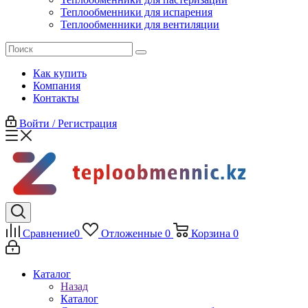
Теплообменники для испарения
Теплообменники для вентиляции
Как купить
Компания
Контакты
Войти / Регистрация
Сравнение
0
Отложенные
0
Корзина
0
Каталог
Назад
Каталог