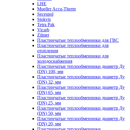
LHE
Mueller Accu-Therm
Secespol
Stokvis
Tetra Pak
Vicarb
Zilmet
Пластинчатые теплообменники для ГВС
Пластинчатые теплообменники для
отопления
Пластинчатые теплообменники для
холодоснабжения
Пластинчатые теплообменники диаметр Ду
(DN) 100, мм
Пластинчатые теплообменники диаметр Ду
(DN) 32, мм
Пластинчатые теплообменники диаметр Ду
(DN) 65, мм
Пластинчатые теплообменники диаметр Ду
(DN) 25, мм
Пластинчатые теплообменники диаметр Ду
(DN) 50, мм
Пластинчатые теплообменники диаметр Ду
(DN) 20, мм
Пластинчатые теплообменники