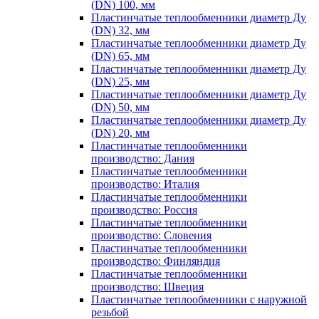
(DN) 100, мм
Пластинчатые теплообменники диаметр Ду
(DN) 32, мм
Пластинчатые теплообменники диаметр Ду
(DN) 65, мм
Пластинчатые теплообменники диаметр Ду
(DN) 25, мм
Пластинчатые теплообменники диаметр Ду
(DN) 50, мм
Пластинчатые теплообменники диаметр Ду
(DN) 20, мм
Пластинчатые теплообменники
производство: Дания
Пластинчатые теплообменники
производство: Италия
Пластинчатые теплообменники
производство: Россия
Пластинчатые теплообменники
производство: Словения
Пластинчатые теплообменники
производство: Финляндия
Пластинчатые теплообменники
производство: Швеция
Пластинчатые теплообменники с наружной
резьбой