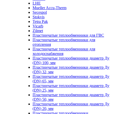
LHE
Mueller Accu-Therm
Secespol
Stokvis
Tetra Pak
Vicarb
Zilmet
Пластинчатые теплообменники для ГВС
Пластинчатые теплообменники для
отопления
Пластинчатые теплообменники для
холодоснабжения
Пластинчатые теплообменники диаметр Ду
(DN) 100, мм
Пластинчатые теплообменники диаметр Ду
(DN) 32, мм
Пластинчатые теплообменники диаметр Ду
(DN) 65, мм
Пластинчатые теплообменники диаметр Ду
(DN) 25, мм
Пластинчатые теплообменники диаметр Ду
(DN) 50, мм
Пластинчатые теплообменники диаметр Ду
(DN) 20, мм
Пластинчатые теплообменники