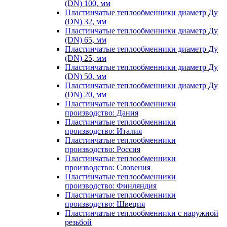
(DN) 100, мм
Пластинчатые теплообменники диаметр Ду
(DN) 32, мм
Пластинчатые теплообменники диаметр Ду
(DN) 65, мм
Пластинчатые теплообменники диаметр Ду
(DN) 25, мм
Пластинчатые теплообменники диаметр Ду
(DN) 50, мм
Пластинчатые теплообменники диаметр Ду
(DN) 20, мм
Пластинчатые теплообменники
производство: Дания
Пластинчатые теплообменники
производство: Италия
Пластинчатые теплообменники
производство: Россия
Пластинчатые теплообменники
производство: Словения
Пластинчатые теплообменники
производство: Финляндия
Пластинчатые теплообменники
производство: Швеция
Пластинчатые теплообменники с наружной
резьбой