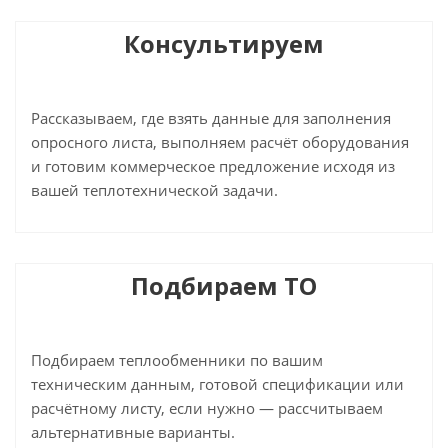
Консультируем
Рассказываем, где взять данные для заполнения
опросного листа, выполняем расчёт оборудования
и готовим коммерческое предложение исходя из
вашей теплотехнической задачи.
Подбираем ТО
Подбираем теплообменники по вашим
техническим данным, готовой спецификации или
расчётному листу, если нужно — рассчитываем
альтернативные варианты.