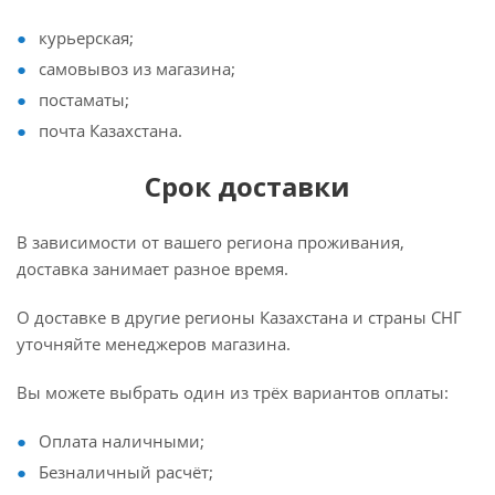
курьерская;
самовывоз из магазина;
постаматы;
почта Казахстана.
Срок доставки
В зависимости от вашего региона проживания,
доставка занимает разное время.
О доставке в другие регионы Казахстана и страны СНГ
уточняйте менеджеров магазина.
Вы можете выбрать один из трёх вариантов оплаты:
Оплата наличными;
Безналичный расчёт;