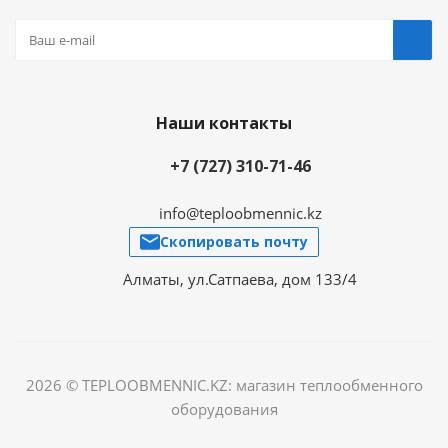
Наши контакты
+7 (727) 310-71-46
info@teploobmennic.kz
Скопировать почту
Алматы, ул.Сатпаева, дом 133/4
2026 © TEPLOOBMENNIC.KZ: магазин теплообменного
оборудования