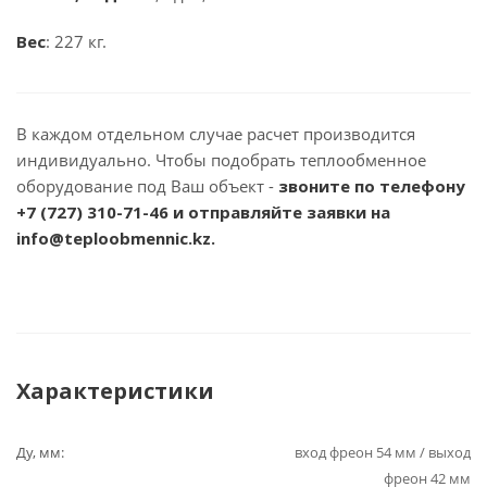
Вес
: 227 кг.
В каждом отдельном случае расчет производится
индивидуально. Чтобы подобрать теплообменное
оборудование под Ваш объект -
звоните по телефону
+7 (727) 310-71-46
и отправляйте заявки на
info@teploobmennic.kz.
Характеристики
Ду, мм:
вход фреон 54 мм / выход
фреон 42 мм