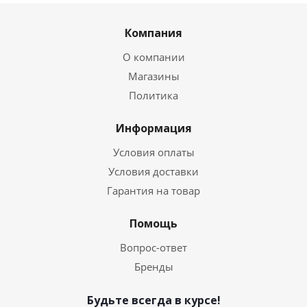
Компания
О компании
Магазины
Политика
Информация
Условия оплаты
Условия доставки
Гарантия на товар
Помощь
Вопрос-ответ
Бренды
Будьте всегда в курсе!