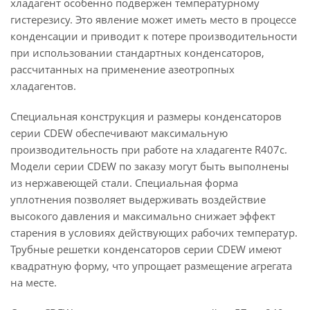
хладагент особенно подвержен температурному
гистерезису. Это явление может иметь место в процессе
конденсации и приводит к потере производительности
при использовании стандартных конденсаторов,
рассчитанных на применение азеотропных
хладагентов.
Специальная конструкция и размеры конденсаторов
серии CDEW обеспечивают максимальную
производительность при работе на хладагенте R407c.
Модели серии CDEW по заказу могут быть выполнены
из нержавеющей стали. Специальная форма
уплотнения позволяет выдерживать воздействие
высокого давления и максимально снижает эффект
старения в условиях действующих рабочих температур.
Трубные решетки конденсаторов серии CDEW имеют
квадратную форму, что упрощает размещение агрегата
на месте.