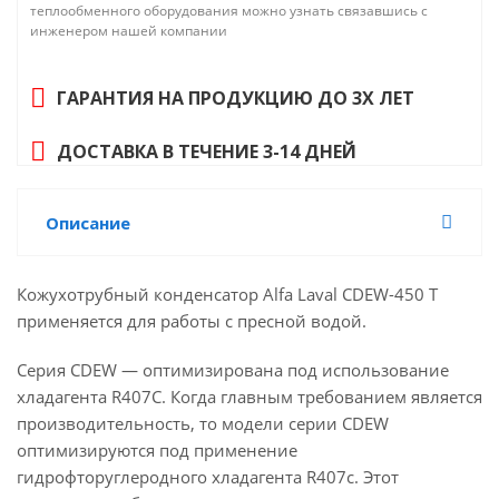
теплообменного оборудования можно узнать связавшись с
инженером нашей компании
ГАРАНТИЯ НА ПРОДУКЦИЮ ДО 3Х ЛЕТ
ДОСТАВКА В ТЕЧЕНИЕ 3-14 ДНЕЙ
Описание
Кожухотрубный конденсатор Alfa Laval CDEW-450 T
применяется для работы с пресной водой.
Серия CDEW — оптимизирована под использование
хладагента R407C. Когда главным требованием является
производительность, то модели серии CDEW
оптимизируются под применение
гидрофторуглеродного хладагента R407c. Этот