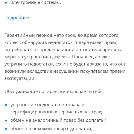
Электронные системы.
Подробнее
Гарантийный период – это срок, во время которого
клиент, обнаружив недостаток товара имеет право
потребовать от продавца или изготовителя принять
меры по устранению дефекта. Продавец должен
устранить недостатки, если не будет доказано, что они
возникли вследствие нарушений покупателем правил
эксплуатации.
Обслуживание по гарантии включает в себя:
устранение недостатков товара в
сертифицированных сервисных центрах;
обмен на аналогичный товар без доплаты;
обмен на похожий товар с доплатой;