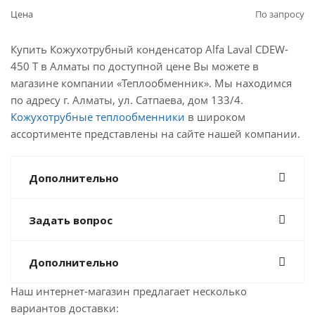
Цена
По запросу
Купить Кожухотрубный конденсатор Alfa Laval CDEW-
450 T в Алматы по доступной цене Вы можете в
магазине компании «Теплообменник». Мы находимся
по адресу г. Алматы, ул. Сатпаева, дом 133/4.
Кожухотрубные теплообменники
в широком
ассортименте представлены на сайте нашей компании.
Дополнительно
Задать вопрос
Дополнительно
Наш интернет-магазин предлагает несколько
вариантов доставки: