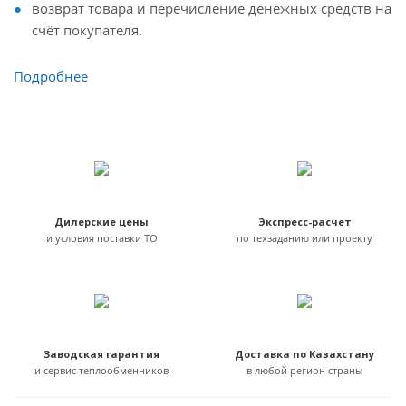
возврат товара и перечисление денежных средств на
счёт покупателя.
Подробнее
Дилерские цены
Экспресс-расчет
и условия поставки ТО
по техзаданию или проекту
Заводская гарантия
Доставка по Казахстану
и сервис теплообменников
в любой регион страны