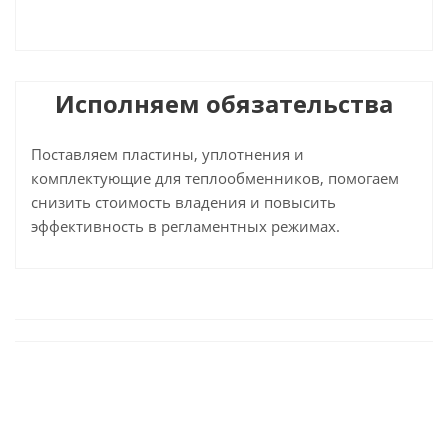
Исполняем обязательства
Поставляем пластины, уплотнения и
комплектующие для теплообменников, помогаем
снизить стоимость владения и повысить
эффективность в регламентных режимах.