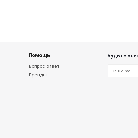
Помощь
Будьте всег
Вопрос-ответ
Бренды