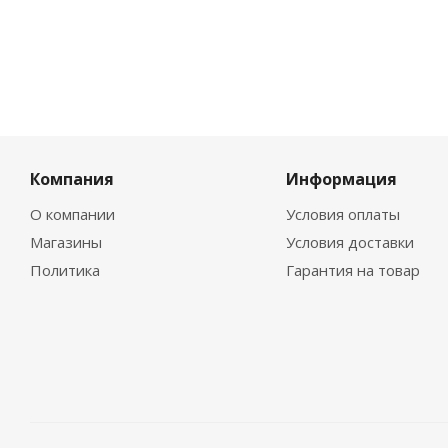
Компания
Информация
О компании
Условия оплаты
Магазины
Условия доставки
Политика
Гарантия на товар