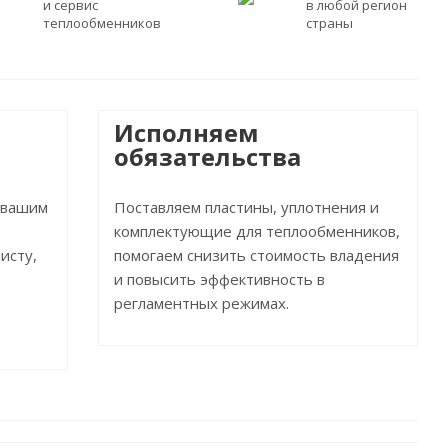
и сервис
в любой регион
теплообменников
страны
Исполняем
обязательства
 вашим
Поставляем пластины, уплотнения и
комплектующие для теплообменников,
исту,
помогаем снизить стоимость владения
и повысить эффективность в
регламентных режимах.