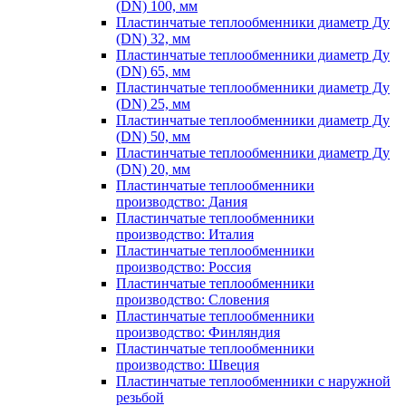
(DN) 100, мм
Пластинчатые теплообменники диаметр Ду
(DN) 32, мм
Пластинчатые теплообменники диаметр Ду
(DN) 65, мм
Пластинчатые теплообменники диаметр Ду
(DN) 25, мм
Пластинчатые теплообменники диаметр Ду
(DN) 50, мм
Пластинчатые теплообменники диаметр Ду
(DN) 20, мм
Пластинчатые теплообменники
производство: Дания
Пластинчатые теплообменники
производство: Италия
Пластинчатые теплообменники
производство: Россия
Пластинчатые теплообменники
производство: Словения
Пластинчатые теплообменники
производство: Финляндия
Пластинчатые теплообменники
производство: Швеция
Пластинчатые теплообменники с наружной
резьбой