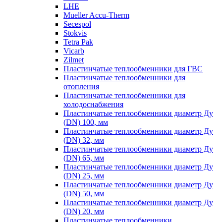
LHE
Mueller Accu-Therm
Secespol
Stokvis
Tetra Pak
Vicarb
Zilmet
Пластинчатые теплообменники для ГВС
Пластинчатые теплообменники для
отопления
Пластинчатые теплообменники для
холодоснабжения
Пластинчатые теплообменники диаметр Ду
(DN) 100, мм
Пластинчатые теплообменники диаметр Ду
(DN) 32, мм
Пластинчатые теплообменники диаметр Ду
(DN) 65, мм
Пластинчатые теплообменники диаметр Ду
(DN) 25, мм
Пластинчатые теплообменники диаметр Ду
(DN) 50, мм
Пластинчатые теплообменники диаметр Ду
(DN) 20, мм
Пластинчатые теплообменники