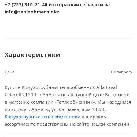
+7 (727) 310-71-46
и отправляйте заявки на
info@teploobmennic.kz.
Характеристики
Цена
По запросу
Купить Кожухотрубный теплообменник Alfa Laval
Cetecoil 2150-L в Алматы по доступной цене Вы можете
в магазине компании «Теплообменник». Мы находимся
по адресу г. Алматы, ул. Сатпаева, дом 133/4.
Кожухотрубные теплообменники
в широком
ассортименте представлены на сайте нашей компании.