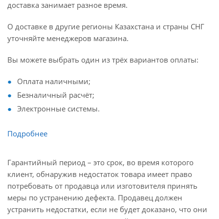
доставка занимает разное время.
О доставке в другие регионы Казахстана и страны СНГ
уточняйте менеджеров магазина.
Вы можете выбрать один из трёх вариантов оплаты:
Оплата наличными;
Безналичный расчёт;
Электронные системы.
Подробнее
Гарантийный период – это срок, во время которого
клиент, обнаружив недостаток товара имеет право
потребовать от продавца или изготовителя принять
меры по устранению дефекта. Продавец должен
устранить недостатки, если не будет доказано, что они