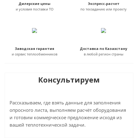
Дилерские цены
Экспресс-расчет
и условия поставки ТО
по техзаданию или проекту
Заводская гарантия
Доставка по Казахстану
и сервис теплообменников
в любой регион страны
Консультируем
Рассказываем, где взять данные для заполнения
опросного листа, выполняем расчёт оборудования
и готовим коммерческое предложение исходя из
вашей теплотехнической задачи.