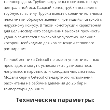
теплопередачи. Трубки закручены в спираль вокруг
центральной оси. Каждый конец трубки вставлен в
трубную пластину. Трубки вместе с соединительными
пластинами образуют змеевик, крепящийся сваркой к
наружному кожуху. В такой конструкции характерная
для цельносварного соединения высокая прочность
удачно сочетается с высокой упругостью, наличие
которой необходимо для компенсации теплового
расширения
Теплообменники Cetecoil не имеют уплотнительных
прокладок и могут с успехом эксплуатироваться,
например, в паровых или холодильных системах.
Модели серии Cetecoil стандартного исполнения
рассчитаны на рабочие давления до 25 бар и
температуры до 300 °С.
Технические параметры: