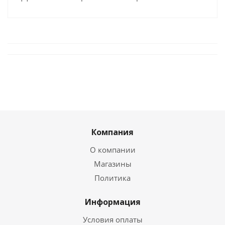
Компания
О компании
Магазины
Политика
Информация
Условия оплаты