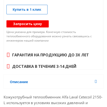
Купить в 1 клик
Запросить цену
Цена указана для примера. Конечную стоимость
теплообменного оборудования можно узнать связавшись с
инженером нашей компании
ГАРАНТИЯ НА ПРОДУКЦИЮ ДО 3Х ЛЕТ
ДОСТАВКА В ТЕЧЕНИЕ 3-14 ДНЕЙ
Описание
Кожухотрубный теплообменник Alfa Laval Cetecoil 2150-
L используется в условиях высоких давлений и