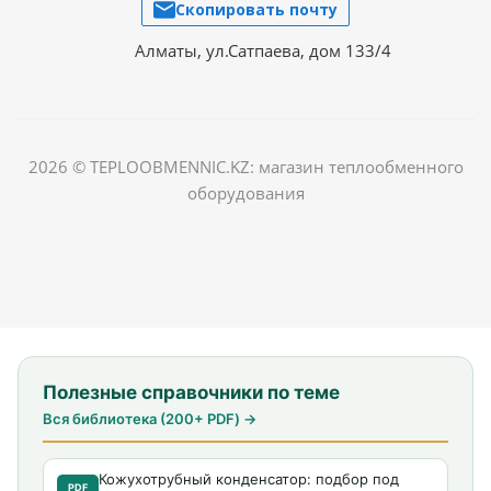
Скопировать почту
Алматы, ул.Сатпаева, дом 133/4
2026 © TEPLOOBMENNIC.KZ: магазин теплообменного
оборудования
Полезные справочники по теме
Вся библиотека (200+ PDF) →
Кожухотрубный конденсатор: подбор под
PDF