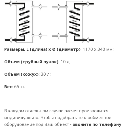
Размеры, L (длина) x Ø (диаметр)
: 1170 x 340 мм;
Объем (трубный пучок)
: 10 л;
Объем (кожух)
: 30 л;
Вес
: 65 кг.
В каждом отдельном случае расчет производится
индивидуально. Чтобы подобрать теплообменное
оборудование под Ваш объект -
звоните по телефону