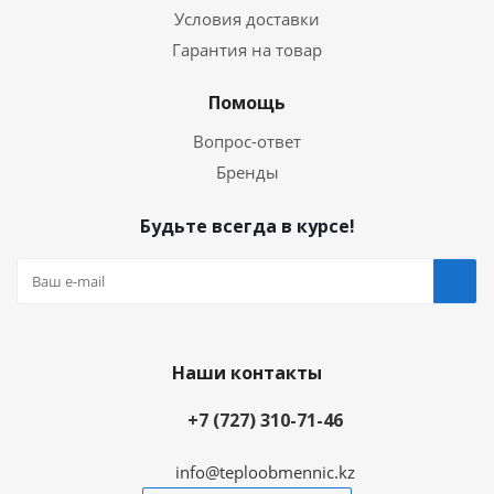
Условия доставки
Гарантия на товар
Помощь
Вопрос-ответ
Бренды
Будьте всегда в курсе!
Наши контакты
+7 (727) 310-71-46
info@teploobmennic.kz