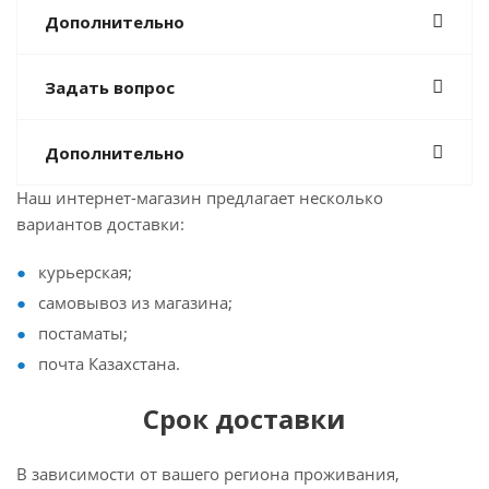
Дополнительно
Задать вопрос
Дополнительно
Наш интернет-магазин предлагает несколько
вариантов доставки:
курьерская;
самовывоз из магазина;
постаматы;
почта Казахстана.
Срок доставки
В зависимости от вашего региона проживания,