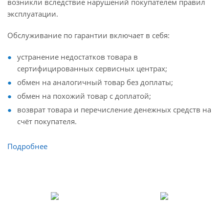
возникли вследствие нарушений покупателем правил
эксплуатации.
Обслуживание по гарантии включает в себя:
устранение недостатков товара в
сертифицированных сервисных центрах;
обмен на аналогичный товар без доплаты;
обмен на похожий товар с доплатой;
возврат товара и перечисление денежных средств на
счёт покупателя.
Подробнее