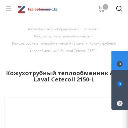
0
Теплообменное оборудование
-
Каталог
-
Кожухотрубные теплообменники
-
Кожухотрубные теплообменники Alfa Laval
-
Кожухотрубный
теплообменник Alfa Laval Cetecoil 2150-L
0
Кожухотрубный теплообменник Alfa
Laval Cetecoil 2150-L
0
0