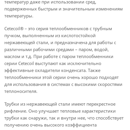
температур даже при использовании сред,
подверженных быстрым и значительным изменениям
температуры.
Cetecoil® – это серия теплообменников с трубным
пучком, выполненным из кислотостойкой
нержавеющей стали, и предназначена для работы с
различными рабочими средами – паром, водой,
маслом и т.д. При работе с паром теплообменники
серии Cetecoil выступают как исключительно
эффективные охладители конденсата. Также
теплообменники этой серии очень хорошо подходят
для использования в системах с высокими скоростями
теплоносителя.
Трубки из нержавеющей стали имеют перекрестное
рифление. Оно улучшает тепловые характеристики
трубки как снаружи, так и внутри нее, что способствует
получению очень высокого коэффициента