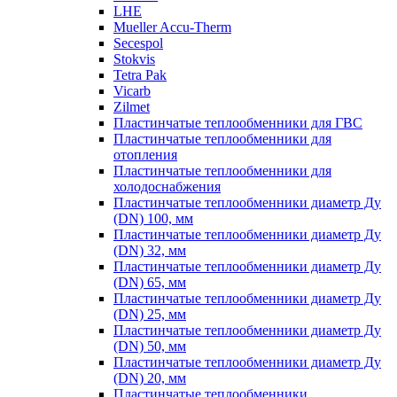
LHE
Mueller Accu-Therm
Secespol
Stokvis
Tetra Pak
Vicarb
Zilmet
Пластинчатые теплообменники для ГВС
Пластинчатые теплообменники для
отопления
Пластинчатые теплообменники для
холодоснабжения
Пластинчатые теплообменники диаметр Ду
(DN) 100, мм
Пластинчатые теплообменники диаметр Ду
(DN) 32, мм
Пластинчатые теплообменники диаметр Ду
(DN) 65, мм
Пластинчатые теплообменники диаметр Ду
(DN) 25, мм
Пластинчатые теплообменники диаметр Ду
(DN) 50, мм
Пластинчатые теплообменники диаметр Ду
(DN) 20, мм
Пластинчатые теплообменники