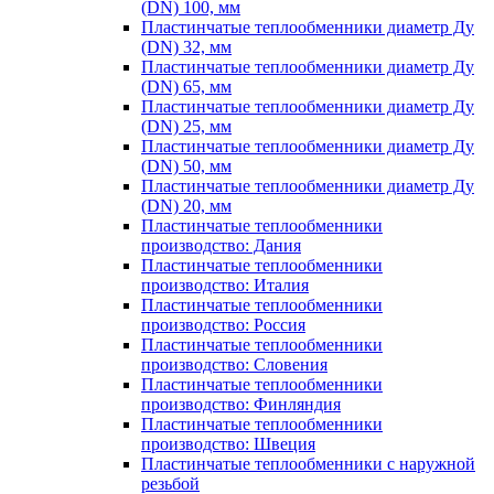
(DN) 100, мм
Пластинчатые теплообменники диаметр Ду
(DN) 32, мм
Пластинчатые теплообменники диаметр Ду
(DN) 65, мм
Пластинчатые теплообменники диаметр Ду
(DN) 25, мм
Пластинчатые теплообменники диаметр Ду
(DN) 50, мм
Пластинчатые теплообменники диаметр Ду
(DN) 20, мм
Пластинчатые теплообменники
производство: Дания
Пластинчатые теплообменники
производство: Италия
Пластинчатые теплообменники
производство: Россия
Пластинчатые теплообменники
производство: Словения
Пластинчатые теплообменники
производство: Финляндия
Пластинчатые теплообменники
производство: Швеция
Пластинчатые теплообменники с наружной
резьбой