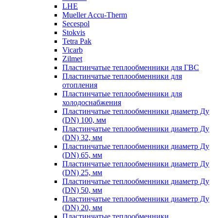
LHE
Mueller Accu-Therm
Secespol
Stokvis
Tetra Pak
Vicarb
Zilmet
Пластинчатые теплообменники для ГВС
Пластинчатые теплообменники для
отопления
Пластинчатые теплообменники для
холодоснабжения
Пластинчатые теплообменники диаметр Ду
(DN) 100, мм
Пластинчатые теплообменники диаметр Ду
(DN) 32, мм
Пластинчатые теплообменники диаметр Ду
(DN) 65, мм
Пластинчатые теплообменники диаметр Ду
(DN) 25, мм
Пластинчатые теплообменники диаметр Ду
(DN) 50, мм
Пластинчатые теплообменники диаметр Ду
(DN) 20, мм
Пластинчатые теплообменники