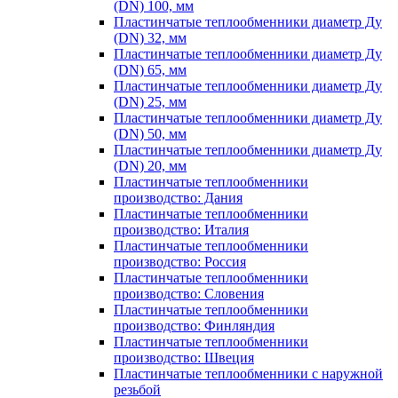
(DN) 100, мм
Пластинчатые теплообменники диаметр Ду
(DN) 32, мм
Пластинчатые теплообменники диаметр Ду
(DN) 65, мм
Пластинчатые теплообменники диаметр Ду
(DN) 25, мм
Пластинчатые теплообменники диаметр Ду
(DN) 50, мм
Пластинчатые теплообменники диаметр Ду
(DN) 20, мм
Пластинчатые теплообменники
производство: Дания
Пластинчатые теплообменники
производство: Италия
Пластинчатые теплообменники
производство: Россия
Пластинчатые теплообменники
производство: Словения
Пластинчатые теплообменники
производство: Финляндия
Пластинчатые теплообменники
производство: Швеция
Пластинчатые теплообменники с наружной
резьбой