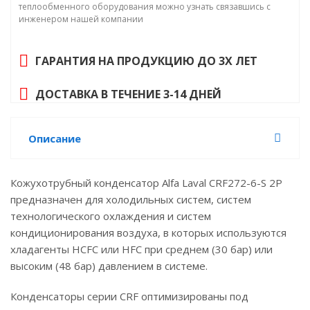
теплообменного оборудования можно узнать связавшись с
инженером нашей компании
ГАРАНТИЯ НА ПРОДУКЦИЮ ДО 3Х ЛЕТ
ДОСТАВКА В ТЕЧЕНИЕ 3-14 ДНЕЙ
Описание
Кожухотрубный конденсатор Alfa Laval CRF272-6-S 2P
предназначен для холодильных систем, систем
технологического охлаждения и систем
кондиционирования воздуха, в которых используются
хладагенты HCFC или HFC при среднем (30 бар) или
высоким (48 бар) давлением в системе.
Конденсаторы серии CRF оптимизированы под