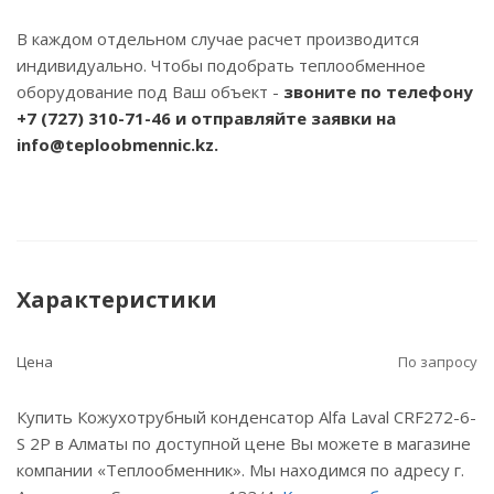
В каждом отдельном случае расчет производится
индивидуально. Чтобы подобрать теплообменное
оборудование под Ваш объект -
звоните по телефону
+7 (727) 310-71-46
и отправляйте заявки на
info@teploobmennic.kz.
Характеристики
Цена
По запросу
Купить Кожухотрубный конденсатор Alfa Laval CRF272-6-
S 2P в Алматы по доступной цене Вы можете в магазине
компании «Теплообменник». Мы находимся по адресу г.