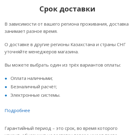
Срок доставки
В зависимости от вашего региона проживания, доставка
занимает разное время.
О доставке в другие регионы Казахстана и страны СНГ
уточняйте менеджеров магазина.
Вы можете выбрать один из трёх вариантов оплаты:
Оплата наличными;
Безналичный расчёт;
Электронные системы.
Подробнее
Гарантийный период – это срок, во время которого