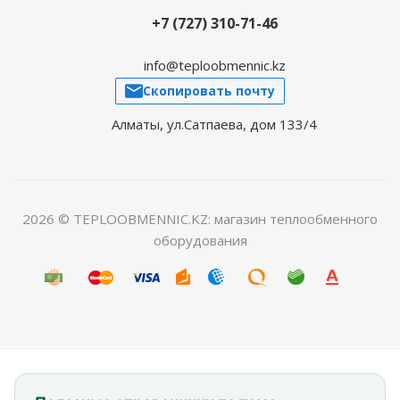
+7 (727) 310-71-46
info@teploobmennic.kz
Скопировать почту
Алматы, ул.Сатпаева, дом 133/4
2026 © TEPLOOBMENNIC.KZ: магазин теплообменного
оборудования