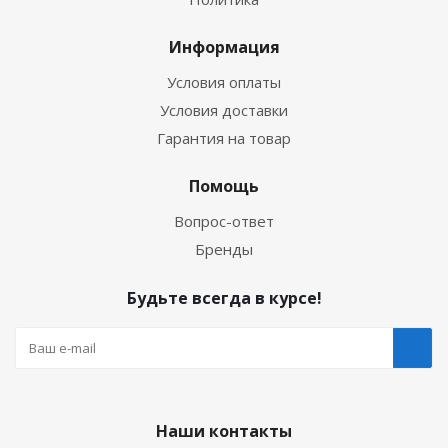
Информация
Условия оплаты
Условия доставки
Гарантия на товар
Помощь
Вопрос-ответ
Бренды
Будьте всегда в курсе!
Наши контакты