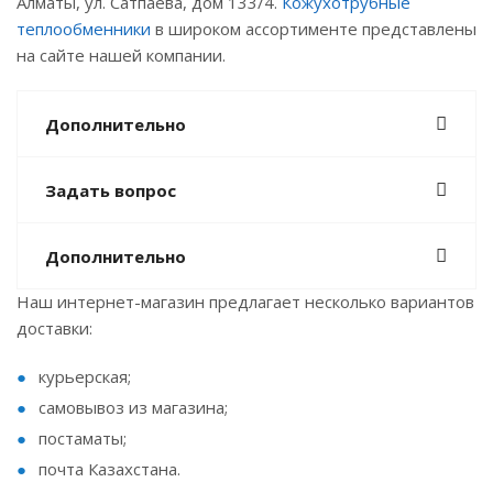
Алматы, ул. Сатпаева, дом 133/4.
Кожухотрубные
теплообменники
в широком ассортименте представлены
на сайте нашей компании.
Дополнительно
Задать вопрос
Дополнительно
Наш интернет-магазин предлагает несколько вариантов
доставки:
курьерская;
самовывоз из магазина;
постаматы;
почта Казахстана.