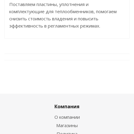
Поставляем пластины, уплотнения и
комплектующие для теплообменников, помогаем
снизить стоимость владения и повысить
эффективность в регламентных режимах.
Компания
О компании
Магазины
Политика