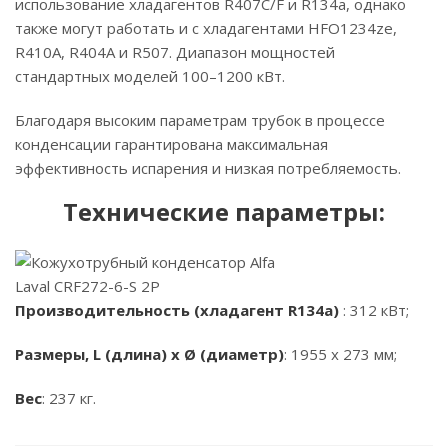
использование хладагентов R407C/F и R134a, однако
также могут работать и с хладагентами HFO1234ze,
R410A, R404A и R507. Диапазон мощностей
стандартных моделей 100–1200 кВт.
Благодаря высоким параметрам трубок в процессе
конденсации гарантирована максимальная
эффективность испарения и низкая потребляемость.
Технические параметры:
Производительность (хладагент R134a)
: 312 кВт;
Размеры, L (длина) x Ø (диаметр)
: 1955 x 273 мм;
Вес
: 237 кг.