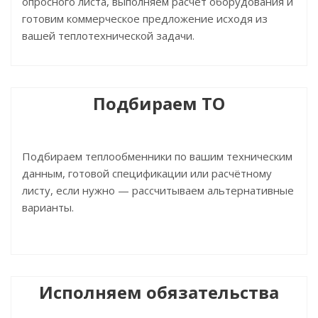
опросного листа, выполняем расчёт оборудования и
готовим коммерческое предложение исходя из
вашей теплотехнической задачи.
Подбираем ТО
Подбираем теплообменники по вашим техническим
данным, готовой спецификации или расчётному
листу, если нужно — рассчитываем альтернативные
варианты.
Исполняем обязательства