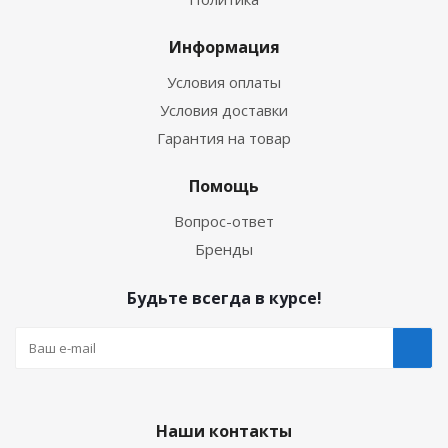
Информация
Условия оплаты
Условия доставки
Гарантия на товар
Помощь
Вопрос-ответ
Бренды
Будьте всегда в курсе!
Наши контакты