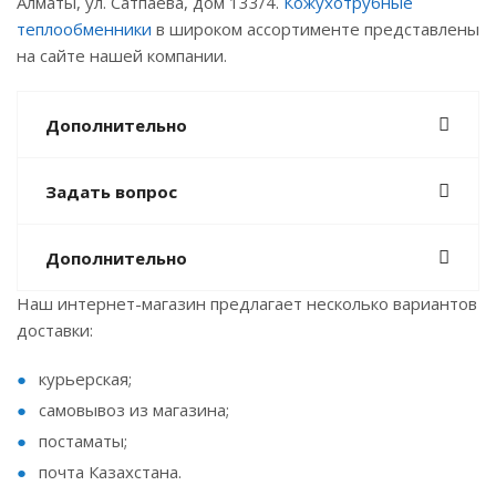
Алматы, ул. Сатпаева, дом 133/4.
Кожухотрубные
теплообменники
в широком ассортименте представлены
на сайте нашей компании.
Дополнительно
Задать вопрос
Дополнительно
Наш интернет-магазин предлагает несколько вариантов
доставки:
курьерская;
самовывоз из магазина;
постаматы;
почта Казахстана.