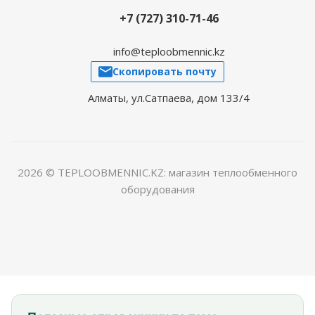
+7 (727) 310-71-46
info@teploobmennic.kz
Скопировать почту
Алматы, ул.Сатпаева, дом 133/4
2026 © TEPLOOBMENNIC.KZ: магазин теплообменного
оборудования