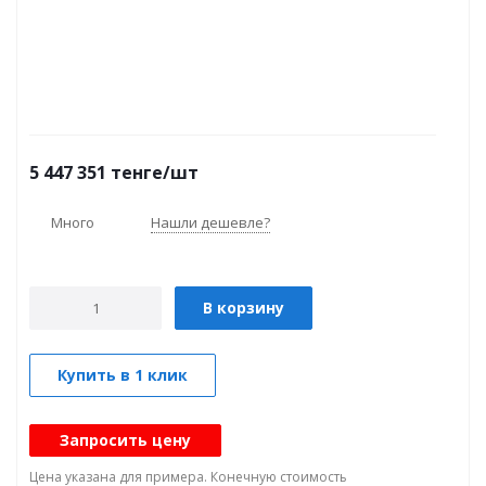
5 447 351
тенге
/шт
Много
Нашли дешевле?
В корзину
Купить в 1 клик
Запросить цену
Цена указана для примера. Конечную стоимость