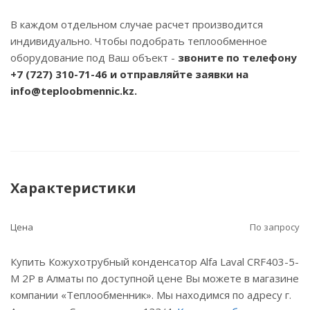
В каждом отдельном случае расчет производится
индивидуально. Чтобы подобрать теплообменное
оборудование под Ваш объект -
звоните по телефону
+7 (727) 310-71-46
и отправляйте заявки на
info@teploobmennic.kz.
Характеристики
Цена
По запросу
Купить Кожухотрубный конденсатор Alfa Laval CRF403-5-
M 2P в Алматы по доступной цене Вы можете в магазине
компании «Теплообменник». Мы находимся по адресу г.