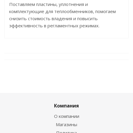
Поставляем пластины, уплотнения и
комплектующие для теплообменников, помогаем
снизить стоимость владения и повысить
эффективность в регламентных режимах.
Компания
О компании
Магазины
Политика