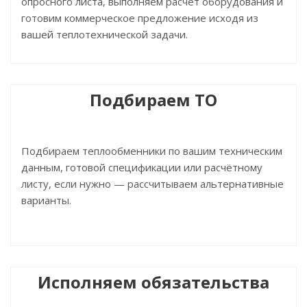
опросного листа, выполняем расчёт оборудования и
готовим коммерческое предложение исходя из
вашей теплотехнической задачи.
Подбираем ТО
Подбираем теплообменники по вашим техническим
данным, готовой спецификации или расчётному
листу, если нужно — рассчитываем альтернативные
варианты.
Исполняем обязательства