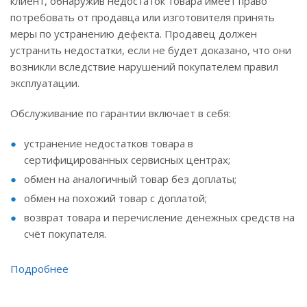
клиент, обнаружив недостаток товара имеет право
потребовать от продавца или изготовителя принять
меры по устранению дефекта. Продавец должен
устранить недостатки, если не будет доказано, что они
возникли вследствие нарушений покупателем правил
эксплуатации.
Обслуживание по гарантии включает в себя:
устранение недостатков товара в
сертифицированных сервисных центрах;
обмен на аналогичный товар без доплаты;
обмен на похожий товар с доплатой;
возврат товара и перечисление денежных средств на
счёт покупателя.
Подробнее