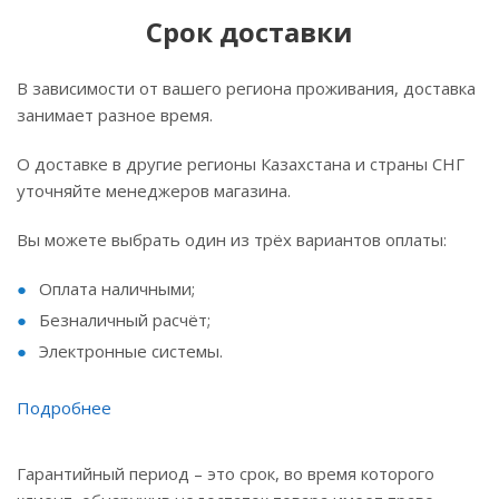
Срок доставки
В зависимости от вашего региона проживания, доставка
занимает разное время.
О доставке в другие регионы Казахстана и страны СНГ
уточняйте менеджеров магазина.
Вы можете выбрать один из трёх вариантов оплаты:
Оплата наличными;
Безналичный расчёт;
Электронные системы.
Подробнее
Гарантийный период – это срок, во время которого