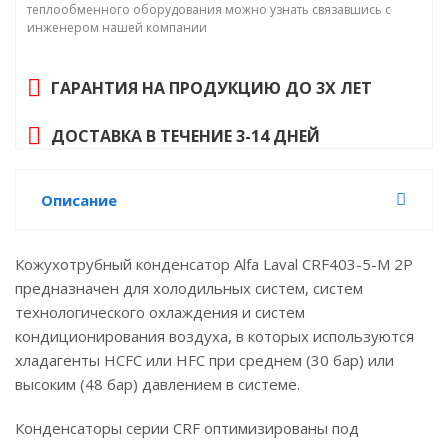
теплообменного оборудования можно узнать связавшись с
инженером нашей компании
ГАРАНТИЯ НА ПРОДУКЦИЮ ДО 3Х ЛЕТ
ДОСТАВКА В ТЕЧЕНИЕ 3-14 ДНЕЙ
Описание
Кожухотрубный конденсатор Alfa Laval CRF403-5-M 2P
предназначен для холодильных систем, систем
технологического охлаждения и систем
кондиционирования воздуха, в которых используются
хладагенты HCFC или HFC при среднем (30 бар) или
высоким (48 бар) давлением в системе.
Конденсаторы серии CRF оптимизированы под