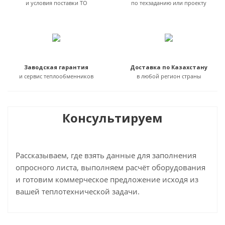
и условия поставки ТО
по техзаданию или проекту
Заводская гарантия
Доставка по Казахстану
и сервис теплообменников
в любой регион страны
Консультируем
Рассказываем, где взять данные для заполнения
опросного листа, выполняем расчёт оборудования
и готовим коммерческое предложение исходя из
вашей теплотехнической задачи.