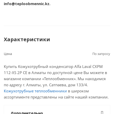
info@teploobmennic.kz.
Характеристики
Цена
По запросу
Купить Кожухотрубный конденсатор Alfa Laval CXPM
112-XS 2P CE в Алматы по доступной цене Вы можете в
магазине компании «Теплообменник». Мы находимся
по адресу г. Алматы, ул. Сатпаева, дом 133/4.
Кожухотрубные теплообменники
в широком
ассортименте представлены на сайте нашей компании.
Дополнительно