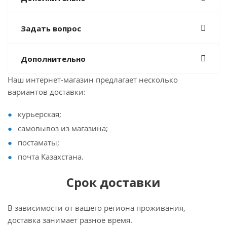
Задать вопрос
Дополнительно
Наш интернет-магазин предлагает несколько
вариантов доставки:
курьерская;
самовывоз из магазина;
постаматы;
почта Казахстана.
Срок доставки
В зависимости от вашего региона проживания,
доставка занимает разное время.