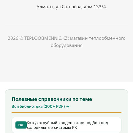
Алматы, ул.Сатпаева, дом 133/4
2026 © TEPLOOBMENNIC.KZ: магазин теплообменного
оборудования
Полезные справочники по теме
Вся библиотека (200+ PDF) →
Кожухотрубный конденсатор: подбор под
PDF
холодильные системы РК