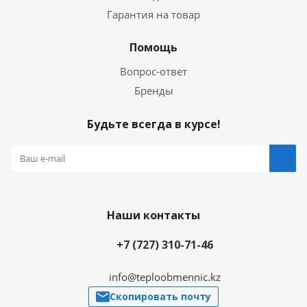
Гарантия на товар
Помощь
Вопрос-ответ
Бренды
Будьте всегда в курсе!
Наши контакты
+7 (727) 310-71-46
info@teploobmennic.kz
Скопировать почту