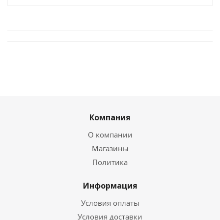
Компания
О компании
Магазины
Политика
Информация
Условия оплаты
Условия доставки