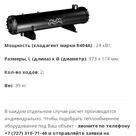
Мощность (хладагент марки R404A)
: 24 кВт;
Размеры, L (длина) x Ø (диаметр)
: 973 x 114 мм;
Кол-во ходов
: 2;
Вес
: 39 кг.
В каждом отдельном случае расчет производится
индивидуально. Чтобы подобрать теплообменное
оборудование под Ваш объект -
звоните по телефону
+7 (727) 310-71-46
и отправляйте заявки на