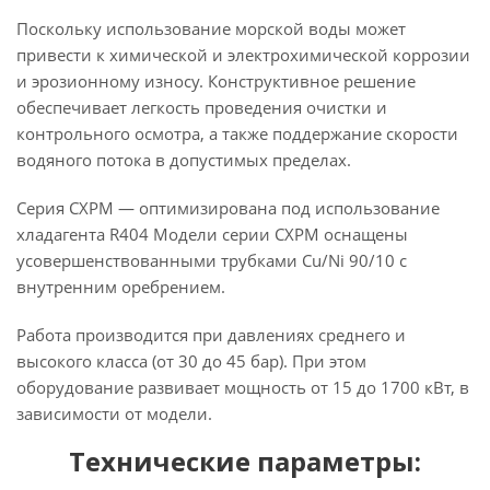
Поскольку использование морской воды может
привести к химической и электрохимической коррозии
и эрозионному износу. Конструктивное решение
обеспечивает легкость проведения очистки и
контрольного осмотра, а также поддержание скорости
водяного потока в допустимых пределах.
Серия CXPM — оптимизирована под использование
хладагента R404 Модели серии CXPM оснащены
усовершенствованными трубками Cu/Ni 90/10 с
внутренним оребрением.
Работа производится при давлениях среднего и
высокого класса (от 30 до 45 бар). При этом
оборудование развивает мощность от 15 до 1700 кВт, в
зависимости от модели.
Технические параметры: