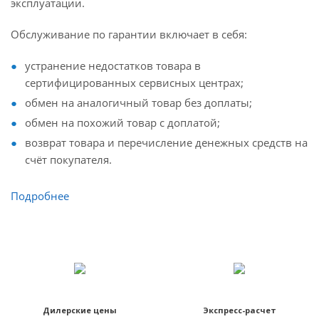
эксплуатации.
Обслуживание по гарантии включает в себя:
устранение недостатков товара в
сертифицированных сервисных центрах;
обмен на аналогичный товар без доплаты;
обмен на похожий товар с доплатой;
возврат товара и перечисление денежных средств на
счёт покупателя.
Подробнее
Дилерские цены
Экспресс-расчет