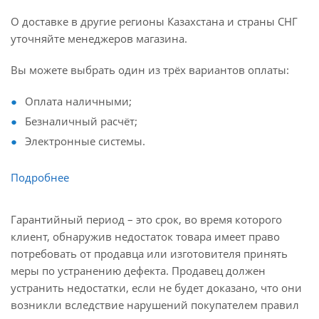
О доставке в другие регионы Казахстана и страны СНГ
уточняйте менеджеров магазина.
Вы можете выбрать один из трёх вариантов оплаты:
Оплата наличными;
Безналичный расчёт;
Электронные системы.
Подробнее
Гарантийный период – это срок, во время которого
клиент, обнаружив недостаток товара имеет право
потребовать от продавца или изготовителя принять
меры по устранению дефекта. Продавец должен
устранить недостатки, если не будет доказано, что они
возникли вследствие нарушений покупателем правил