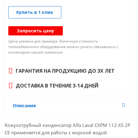
Купить в 1 клик
Запросить цену
Цена указана для примера. Конечную стоимость
теплообменного оборудования можно узнать связавшись с
инженером нашей компании
ГАРАНТИЯ НА ПРОДУКЦИЮ ДО 3Х ЛЕТ
ДОСТАВКА В ТЕЧЕНИЕ 3-14 ДНЕЙ
Описание
Кожухотрубный конденсатор Alfa Laval CXPM 112-XS 2P
CE применяется для работы с морской водой.