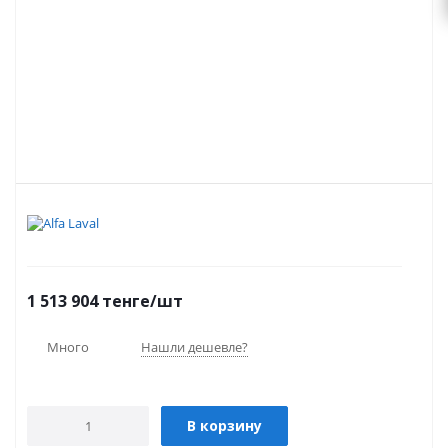
1 513 904
тенге
/шт
Много
Нашли дешевле?
В корзину