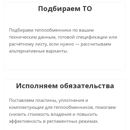
Подбираем ТО
Подбираем теплообменники по вашим
техническим данным, готовой спецификации или
расчётному листу, если нужно — рассчитываем
альтернативные варианты.
Исполняем обязательства
Поставляем пластины, уплотнения и
комплектующие для теплообменников, помогаем
снизить стоимость владения и повысить
эффективность в регламентных режимах.