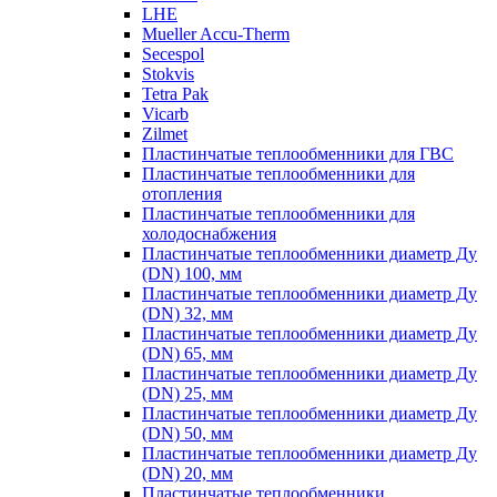
LHE
Mueller Accu-Therm
Secespol
Stokvis
Tetra Pak
Vicarb
Zilmet
Пластинчатые теплообменники для ГВС
Пластинчатые теплообменники для
отопления
Пластинчатые теплообменники для
холодоснабжения
Пластинчатые теплообменники диаметр Ду
(DN) 100, мм
Пластинчатые теплообменники диаметр Ду
(DN) 32, мм
Пластинчатые теплообменники диаметр Ду
(DN) 65, мм
Пластинчатые теплообменники диаметр Ду
(DN) 25, мм
Пластинчатые теплообменники диаметр Ду
(DN) 50, мм
Пластинчатые теплообменники диаметр Ду
(DN) 20, мм
Пластинчатые теплообменники