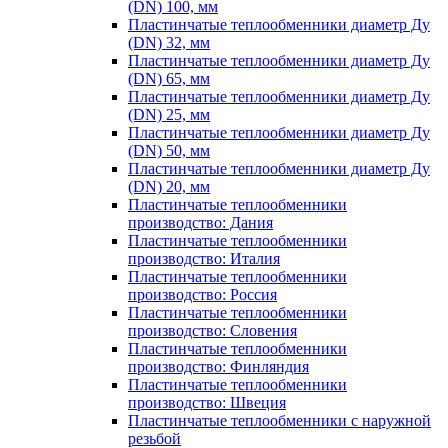
(DN) 100, мм
Пластинчатые теплообменники диаметр Ду
(DN) 32, мм
Пластинчатые теплообменники диаметр Ду
(DN) 65, мм
Пластинчатые теплообменники диаметр Ду
(DN) 25, мм
Пластинчатые теплообменники диаметр Ду
(DN) 50, мм
Пластинчатые теплообменники диаметр Ду
(DN) 20, мм
Пластинчатые теплообменники
производство: Дания
Пластинчатые теплообменники
производство: Италия
Пластинчатые теплообменники
производство: Россия
Пластинчатые теплообменники
производство: Словения
Пластинчатые теплообменники
производство: Финляндия
Пластинчатые теплообменники
производство: Швеция
Пластинчатые теплообменники с наружной
резьбой