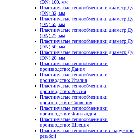
(DN) 100, мм
Пластинчатые теплообменники диаметр Ду
(DN) 32, мм
Пластинчатые теплообменники диаметр Ду
(DN) 65, мм
Пластинчатые теплообменники диаметр Ду
(DN) 25, мм
Пластинчатые теплообменники диаметр Ду
(DN) 50, мм
Пластинчатые теплообменники диаметр Ду
(DN) 20, мм
Пластинчатые теплообменники
производство: Дания
Пластинчатые теплообменники
производство: Италия
Пластинчатые теплообменники
производство: Россия
Пластинчатые теплообменники
производство: Словения
Пластинчатые теплообменники
производство: Финляндия
Пластинчатые теплообменники
производство: Швеция
Пластинчатые теплообменники с наружной
резьбой