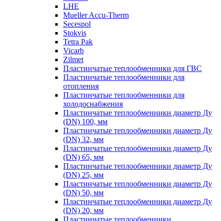
LHE
Mueller Accu-Therm
Secespol
Stokvis
Tetra Pak
Vicarb
Zilmet
Пластинчатые теплообменники для ГВС
Пластинчатые теплообменники для
отопления
Пластинчатые теплообменники для
холодоснабжения
Пластинчатые теплообменники диаметр Ду
(DN) 100, мм
Пластинчатые теплообменники диаметр Ду
(DN) 32, мм
Пластинчатые теплообменники диаметр Ду
(DN) 65, мм
Пластинчатые теплообменники диаметр Ду
(DN) 25, мм
Пластинчатые теплообменники диаметр Ду
(DN) 50, мм
Пластинчатые теплообменники диаметр Ду
(DN) 20, мм
Пластинчатые теплообменники