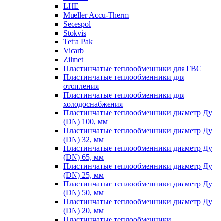
LHE
Mueller Accu-Therm
Secespol
Stokvis
Tetra Pak
Vicarb
Zilmet
Пластинчатые теплообменники для ГВС
Пластинчатые теплообменники для
отопления
Пластинчатые теплообменники для
холодоснабжения
Пластинчатые теплообменники диаметр Ду
(DN) 100, мм
Пластинчатые теплообменники диаметр Ду
(DN) 32, мм
Пластинчатые теплообменники диаметр Ду
(DN) 65, мм
Пластинчатые теплообменники диаметр Ду
(DN) 25, мм
Пластинчатые теплообменники диаметр Ду
(DN) 50, мм
Пластинчатые теплообменники диаметр Ду
(DN) 20, мм
Пластинчатые теплообменники