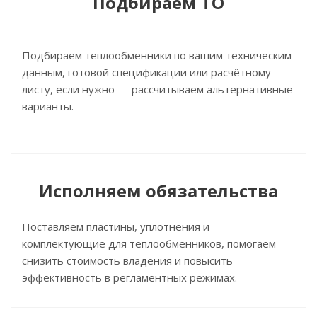
Подбираем ТО
Подбираем теплообменники по вашим техническим
данным, готовой спецификации или расчётному
листу, если нужно — рассчитываем альтернативные
варианты.
Исполняем обязательства
Поставляем пластины, уплотнения и
комплектующие для теплообменников, помогаем
снизить стоимость владения и повысить
эффективность в регламентных режимах.