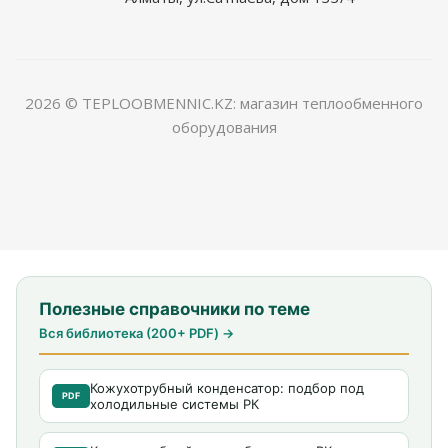
2026 © TEPLOOBMENNIC.KZ: магазин теплообменного
оборудования
Полезные справочники по теме
Вся библиотека (200+ PDF) →
Кожухотрубный конденсатор: подбор под
PDF
холодильные системы РК