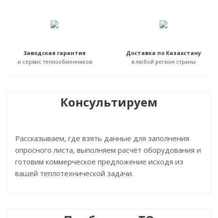
Заводская гарантия
Доставка по Казахстану
и сервис теплообменников
в любой регион страны
Консультируем
Рассказываем, где взять данные для заполнения
опросного листа, выполняем расчёт оборудования и
готовим коммерческое предложение исходя из
вашей теплотехнической задачи.