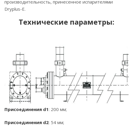
производительность, принесенное испарителями
Dryplus-E.
Технические параметры:
Присоединения d1
: 200 мм;
Присоединения d2
: 54 мм;