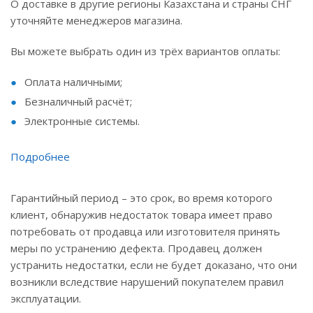
О доставке в другие регионы Казахстана и страны СНГ
уточняйте менеджеров магазина.
Вы можете выбрать один из трёх вариантов оплаты:
Оплата наличными;
Безналичный расчёт;
Электронные системы.
Подробнее
Гарантийный период – это срок, во время которого
клиент, обнаружив недостаток товара имеет право
потребовать от продавца или изготовителя принять
меры по устранению дефекта. Продавец должен
устранить недостатки, если не будет доказано, что они
возникли вследствие нарушений покупателем правил
эксплуатации.