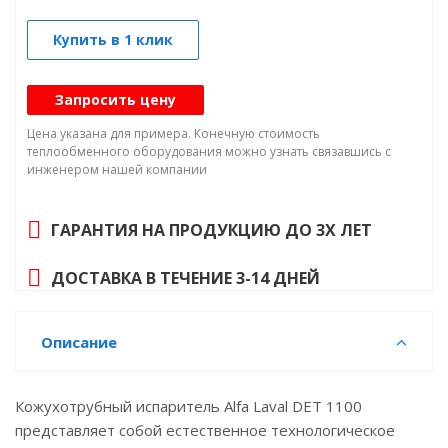
Купить в 1 клик
Запросить цену
Цена указана для примера. Конечную стоимость
теплообменного оборудования можно узнать связавшись с
инженером нашей компании
ГАРАНТИЯ НА ПРОДУКЦИЮ ДО 3Х ЛЕТ
ДОСТАВКА В ТЕЧЕНИЕ 3-14 ДНЕЙ
Описание
Кожухотрубный испаритель Alfa Laval DET 1100
представляет собой естественное технологическое