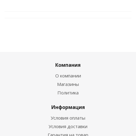
Компания
О компании
Магазины
Политика
Информация
Условия оплаты
Условия доставки
Гарантия на товар