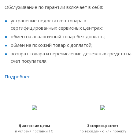
Обслуживание по гарантии включает в себя:
устранение недостатков товара в
сертифицированных сервисных центрах;
обмен на аналогичный товар без доплаты;
обмен на похожий товар с доплатой;
возврат товара и перечисление денежных средств на
счёт покупателя.
Подробнее
Дилерские цены
Экспресс-расчет
и условия поставки ТО
по техзаданию или проекту