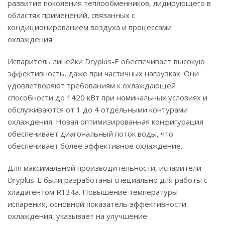
развитие поколения теплообменников, лидирующего в
областях применений, связанных с
кондиционированием воздуха и процессами
охлаждения.
Испаритель линейки Dryplus-E обеспечивает высокую
эффективность, даже при частичных нагрузках. Они
удовлетворяют требованиям к охлаждающей
способности до 1420 кВт при номинальных условиях и
обслуживаются от 1 до 4 отдельными контурами
охлаждения. Новая оптимизированная конфигурация
обеспечивает диагональный поток воды, что
обеспечивает более эффективное охлаждение.
Для максимальной производительности, испарители
Dryplus-E были разработаны специально для работы с
хладагентом R134a. Повышение температуры
испарения, основной показатель эффективности
охлаждения, указывает на улучшение