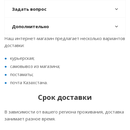
Задать вопрос
Дополнительно
Наш интернет-магазин предлагает несколько вариантов
доставки:
курьерская;
самовывоз из магазина;
постаматы;
почта Казахстана.
Срок доставки
В зависимости от вашего региона проживания, доставка
занимает разное время.