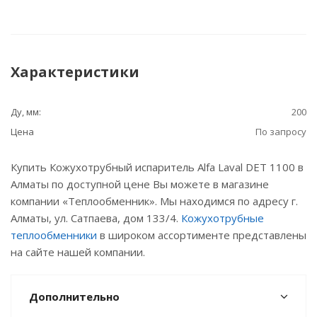
Характеристики
Ду, мм:
200
Цена
По запросу
Купить Кожухотрубный испаритель Alfa Laval DET 1100 в
Алматы по доступной цене Вы можете в магазине
компании «Теплообменник». Мы находимся по адресу г.
Алматы, ул. Сатпаева, дом 133/4.
Кожухотрубные
теплообменники
в широком ассортименте представлены
на сайте нашей компании.
Дополнительно