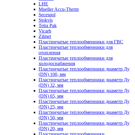
LHE
Mueller Accu-Therm
Secespol
Stokvis
Tetra Pak
Vicarb
Zilmet
Пластинчатые теплообменники для ГВС
Пластинчатые теплообменники для
отопления
Пластинчатые теплообменники для
холодоснабжения
Пластинчатые теплообменники диаметр Ду
(DN) 100, мм
Пластинчатые теплообменники диаметр Ду
(DN) 32, мм
Пластинчатые теплообменники диаметр Ду
(DN) 65, мм
Пластинчатые теплообменники диаметр Ду
(DN) 25, мм
Пластинчатые теплообменники диаметр Ду
(DN) 50, мм
Пластинчатые теплообменники диаметр Ду
(DN) 20, мм
Пластинчатые теплообменники