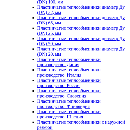
(DN) 100, мм
Пластинчатые теплообменники диаметр Ду
(DN) 32, мм
Пластинчатые теплообменники диаметр Ду
(DN) 65, мм
Пластинчатые теплообменники диаметр Ду
(DN) 25, мм
Пластинчатые теплообменники диаметр Ду
(DN) 50, мм
Пластинчатые теплообменники диаметр Ду
(DN) 20, мм
Пластинчатые теплообменники
производство: Дания
Пластинчатые теплообменники
производство: Италия
Пластинчатые теплообменники
производство: Россия
Пластинчатые теплообменники
производство: Словения
Пластинчатые теплообменники
производство: Финляндия
Пластинчатые теплообменники
производство: Швеция
Пластинчатые теплообменники с наружной
резьбой