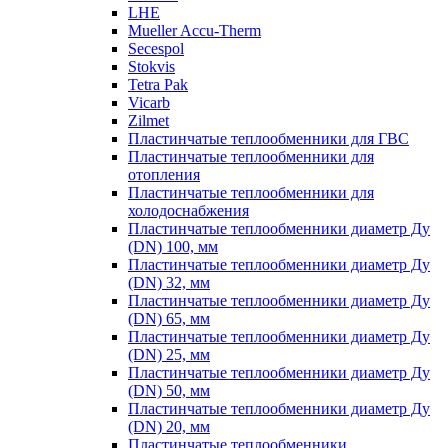
LHE
Mueller Accu-Therm
Secespol
Stokvis
Tetra Pak
Vicarb
Zilmet
Пластинчатые теплообменники для ГВС
Пластинчатые теплообменники для
отопления
Пластинчатые теплообменники для
холодоснабжения
Пластинчатые теплообменники диаметр Ду
(DN) 100, мм
Пластинчатые теплообменники диаметр Ду
(DN) 32, мм
Пластинчатые теплообменники диаметр Ду
(DN) 65, мм
Пластинчатые теплообменники диаметр Ду
(DN) 25, мм
Пластинчатые теплообменники диаметр Ду
(DN) 50, мм
Пластинчатые теплообменники диаметр Ду
(DN) 20, мм
Пластинчатые теплообменники