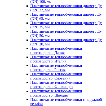
(DN) 100, мм
Пластинчатые теплообменники диаметр Ду
(DN) 32, мм
Пластинчатые теплообменники диаметр Ду
(DN) 65, мм
Пластинчатые теплообменники диаметр Ду
(DN) 25, мм
Пластинчатые теплообменники диаметр Ду
(DN) 50, мм
Пластинчатые теплообменники диаметр Ду
(DN) 20, мм
Пластинчатые теплообменники
производство: Дания
Пластинчатые теплообменники
производство: Италия
Пластинчатые теплообменники
производство: Россия
Пластинчатые теплообменники
производство: Словения
Пластинчатые теплообменники
производство: Финляндия
Пластинчатые теплообменники
производство: Швеция
Пластинчатые теплообменники с наружной
резьбой