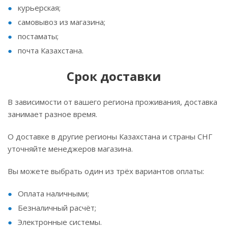
курьерская;
самовывоз из магазина;
постаматы;
почта Казахстана.
Срок доставки
В зависимости от вашего региона проживания, доставка
занимает разное время.
О доставке в другие регионы Казахстана и страны СНГ
уточняйте менеджеров магазина.
Вы можете выбрать один из трёх вариантов оплаты:
Оплата наличными;
Безналичный расчёт;
Электронные системы.