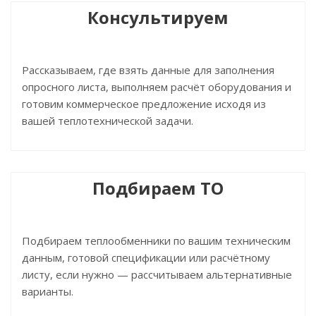
Консультируем
Рассказываем, где взять данные для заполнения
опросного листа, выполняем расчёт оборудования и
готовим коммерческое предложение исходя из
вашей теплотехнической задачи.
Подбираем ТО
Подбираем теплообменники по вашим техническим
данным, готовой спецификации или расчётному
листу, если нужно — рассчитываем альтернативные
варианты.