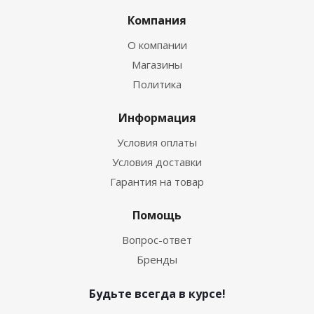
Компания
О компании
Магазины
Политика
Информация
Условия оплаты
Условия доставки
Гарантия на товар
Помощь
Вопрос-ответ
Бренды
Будьте всегда в курсе!