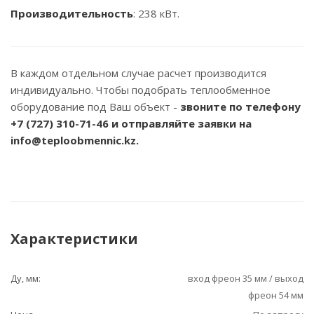
Производительность
: 238 кВт.
В каждом отдельном случае расчет производится
индивидуально. Чтобы подобрать теплообменное
оборудование под Ваш объект -
звоните по телефону
+7 (727) 310-71-46
и отправляйте заявки на
info@teploobmennic.kz.
Характеристики
Ду, мм:
вход фреон 35 мм / выход
фреон 54 мм