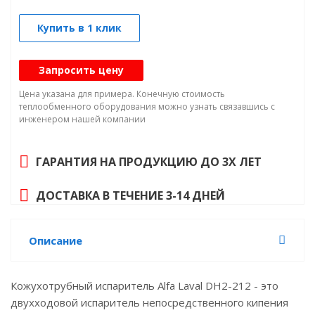
Купить в 1 клик
Запросить цену
Цена указана для примера. Конечную стоимость
теплообменного оборудования можно узнать связавшись с
инженером нашей компании
ГАРАНТИЯ НА ПРОДУКЦИЮ ДО 3Х ЛЕТ
ДОСТАВКА В ТЕЧЕНИЕ 3-14 ДНЕЙ
Описание
Кожухотрубный испаритель Alfa Laval DH2-212 - это
двухходовой испаритель непосредственного кипения