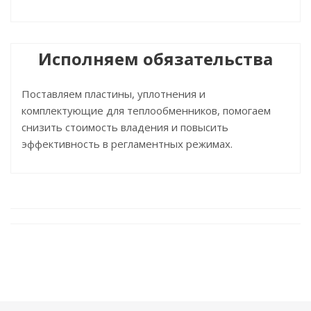
Исполняем обязательства
Поставляем пластины, уплотнения и
комплектующие для теплообменников, помогаем
снизить стоимость владения и повысить
эффективность в регламентных режимах.