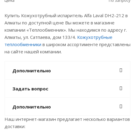
Цена
По запросу
Купить Кожухотрубный испаритель Alfa Laval DH2-212 в
Алматы по доступной цене Вы можете в магазине
компании «Теплообменник». Мы находимся по адресу г.
Алматы, ул. Сатпаева, дом 133/4.
Кожухотрубные
теплообменники
в широком ассортименте представлены
на сайте нашей компании.
Дополнительно
Задать вопрос
Дополнительно
Наш интернет-магазин предлагает несколько вариантов
доставки: