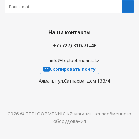
Наши контакты
+7 (727) 310-71-46
info@teploobmennic.kz
Скопировать почту
Алматы, ул.Сатпаева, дом 133/4
2026 © TEPLOOBMENNIC.KZ: магазин теплообменного
оборудования