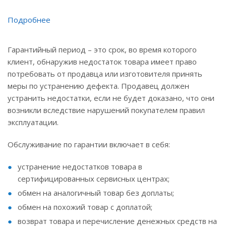
Подробнее
Гарантийный период – это срок, во время которого
клиент, обнаружив недостаток товара имеет право
потребовать от продавца или изготовителя принять
меры по устранению дефекта. Продавец должен
устранить недостатки, если не будет доказано, что они
возникли вследствие нарушений покупателем правил
эксплуатации.
Обслуживание по гарантии включает в себя:
устранение недостатков товара в
сертифицированных сервисных центрах;
обмен на аналогичный товар без доплаты;
обмен на похожий товар с доплатой;
возврат товара и перечисление денежных средств на