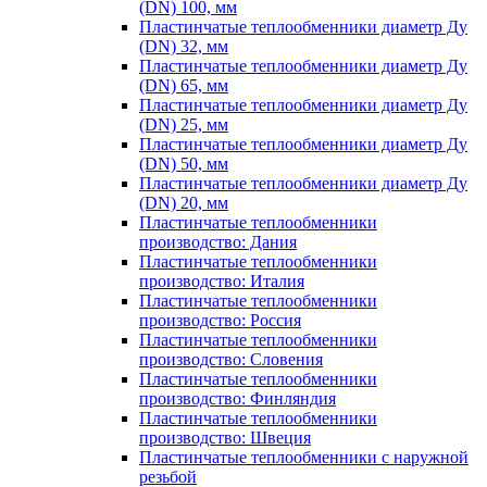
(DN) 100, мм
Пластинчатые теплообменники диаметр Ду
(DN) 32, мм
Пластинчатые теплообменники диаметр Ду
(DN) 65, мм
Пластинчатые теплообменники диаметр Ду
(DN) 25, мм
Пластинчатые теплообменники диаметр Ду
(DN) 50, мм
Пластинчатые теплообменники диаметр Ду
(DN) 20, мм
Пластинчатые теплообменники
производство: Дания
Пластинчатые теплообменники
производство: Италия
Пластинчатые теплообменники
производство: Россия
Пластинчатые теплообменники
производство: Словения
Пластинчатые теплообменники
производство: Финляндия
Пластинчатые теплообменники
производство: Швеция
Пластинчатые теплообменники с наружной
резьбой