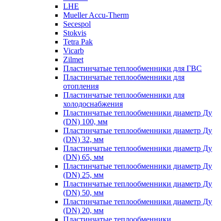
LHE
Mueller Accu-Therm
Secespol
Stokvis
Tetra Pak
Vicarb
Zilmet
Пластинчатые теплообменники для ГВС
Пластинчатые теплообменники для
отопления
Пластинчатые теплообменники для
холодоснабжения
Пластинчатые теплообменники диаметр Ду
(DN) 100, мм
Пластинчатые теплообменники диаметр Ду
(DN) 32, мм
Пластинчатые теплообменники диаметр Ду
(DN) 65, мм
Пластинчатые теплообменники диаметр Ду
(DN) 25, мм
Пластинчатые теплообменники диаметр Ду
(DN) 50, мм
Пластинчатые теплообменники диаметр Ду
(DN) 20, мм
Пластинчатые теплообменники