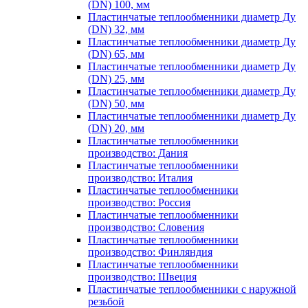
(DN) 100, мм
Пластинчатые теплообменники диаметр Ду
(DN) 32, мм
Пластинчатые теплообменники диаметр Ду
(DN) 65, мм
Пластинчатые теплообменники диаметр Ду
(DN) 25, мм
Пластинчатые теплообменники диаметр Ду
(DN) 50, мм
Пластинчатые теплообменники диаметр Ду
(DN) 20, мм
Пластинчатые теплообменники
производство: Дания
Пластинчатые теплообменники
производство: Италия
Пластинчатые теплообменники
производство: Россия
Пластинчатые теплообменники
производство: Словения
Пластинчатые теплообменники
производство: Финляндия
Пластинчатые теплообменники
производство: Швеция
Пластинчатые теплообменники с наружной
резьбой