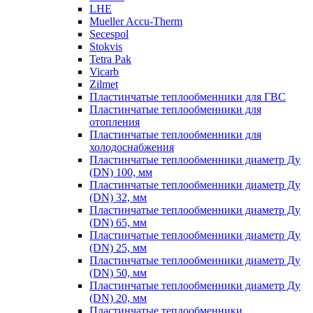
LHE
Mueller Accu-Therm
Secespol
Stokvis
Tetra Pak
Vicarb
Zilmet
Пластинчатые теплообменники для ГВС
Пластинчатые теплообменники для
отопления
Пластинчатые теплообменники для
холодоснабжения
Пластинчатые теплообменники диаметр Ду
(DN) 100, мм
Пластинчатые теплообменники диаметр Ду
(DN) 32, мм
Пластинчатые теплообменники диаметр Ду
(DN) 65, мм
Пластинчатые теплообменники диаметр Ду
(DN) 25, мм
Пластинчатые теплообменники диаметр Ду
(DN) 50, мм
Пластинчатые теплообменники диаметр Ду
(DN) 20, мм
Пластинчатые теплообменники